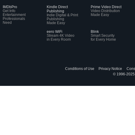
IMDbPro
Kindle Direct
Prime Video Direct
Get Info
Video Distribution
Publishing
Entertainment
Made Easy
Indie Digital & Print
Professionals
Publishing
Need
Made Easy
eero WiFi
Blink
Stream 4K Video
Smart Security
in Every Room
for Every Home
Conditions of Use
Privacy Notice
Cons
© 1996-2025, 