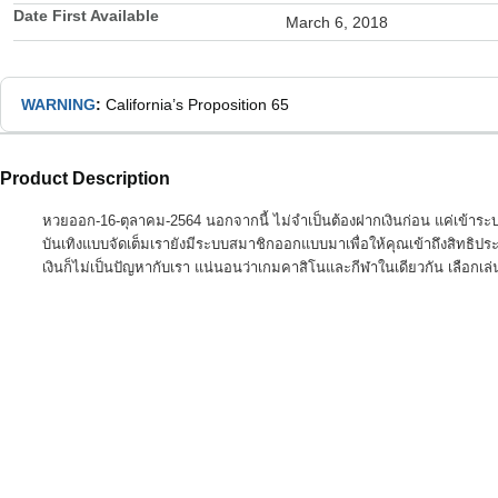
Date First Available
March 6, 2018
WARNING
:
California’s Proposition 65
Product Description
หวยออก-16-ตุลาคม-2564 นอกจากนี้ ไม่จำเป็นต้องฝากเงินก่อน แค่เข้า
บันเทิงแบบจัดเต็มเรายังมีระบบสมาชิกออกแบบมาเพื่อให้คุณเข้าถึงสิทธิปร
เงินก็ไม่เป็นปัญหากับเรา แน่นอนว่าเกมคาสิโนและกีฬาในเดียวกัน เลือ