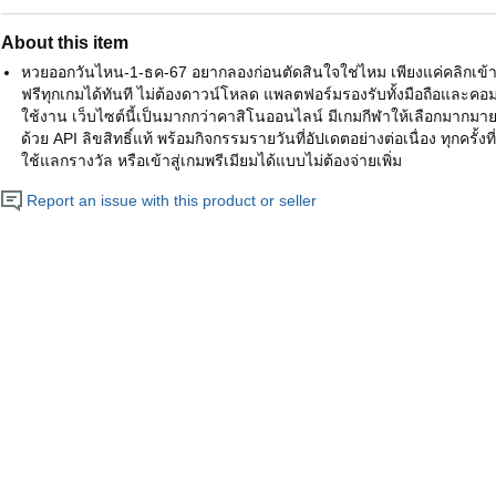
About this item
หวยออกวันไหน-1-ธค-67 อยากลองก่อนตัดสินใจใช่ไหม เพียงแค่คลิกเข
ฟรีทุกเกมได้ทันที ไม่ต้องดาวน์โหลด แพลตฟอร์มรองรับทั้งมือถือและ
ใช้งาน เว็บไซต์นี้เป็นมากกว่าคาสิโนออนไลน์ มีเกมกีฬาให้เลือกมากมาย
ด้วย API ลิขสิทธิ์แท้ พร้อมกิจกรรมรายวันที่อัปเดตอย่างต่อเนื่อง ทุกครั้งท
ใช้แลกรางวัล หรือเข้าสู่เกมพรีเมียมได้แบบไม่ต้องจ่ายเพิ่ม
Report an issue with this product or seller