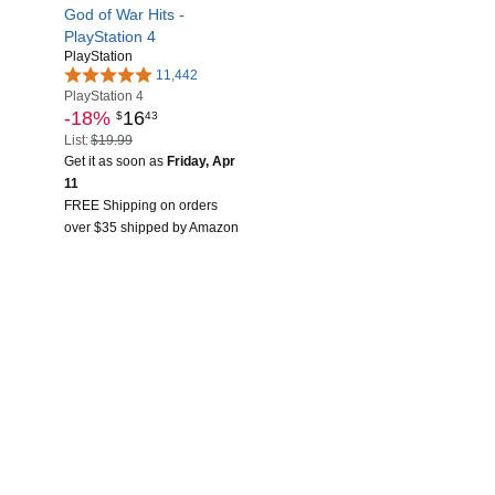
God of War Hits -
PlayStation 4
PlayStation
11,442
PlayStation 4
-18%
16
$
43
List:
$19.99
Get it as soon as
Friday, Apr
11
FREE Shipping on orders
over $35 shipped by Amazon