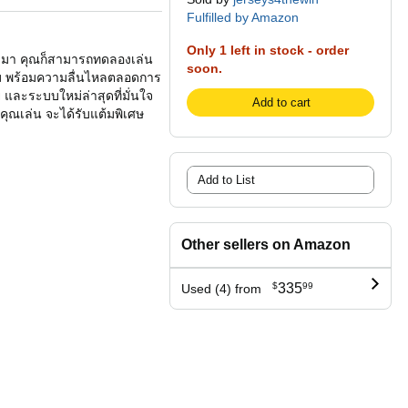
Fulfilled by Amazon
Only 1 left in stock - order
้ามา คุณก็สามารถทดลองเล่น
soon.
คอม พร้อมความลื่นไหลตลอดการ
 และระบบใหม่ล่าสุดที่มั่นใจ
Add to cart
ี่คุณเล่น จะได้รับแต้มพิเศษ
Add to List
Other sellers on Amazon
$
335
99
Used (4) from