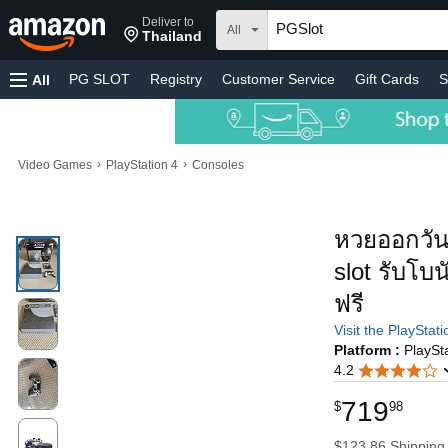
Deliver to
All
Thailand
PG SLOT
Registry
Customer Service
Gift Cards
S
All
›
›
Video Games
PlayStation 4
Consoles
หวยออกวันท
slot รับโ
ฟรี
Visit the PlayStat
Platform :
PlaySt
4.2
719
$
98
$123.86 Shipping