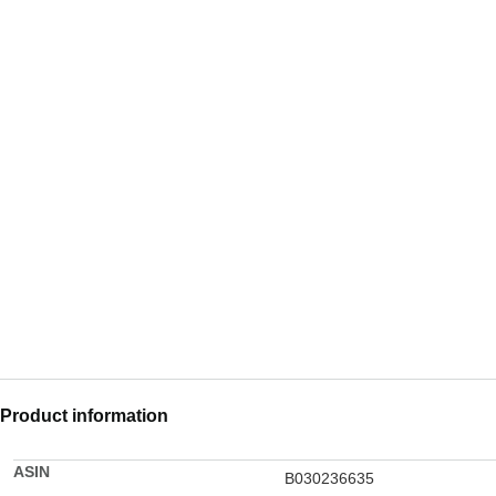
Product information
ASIN
B030236635