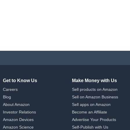
Get to Know Us
Make Money with Us
Careers
Sell products on Amazon
Blog
Sell on Amazon Business
About Amazon
Sell apps on Amazon
Investor Relations
Become an Affiliate
Amazon Devices
Advertise Your Products
Amazon Science
Self-Publish with Us