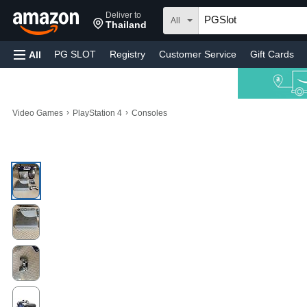
Deliver to
All
Thailand
PG SLOT
Registry
Customer Service
Gift Cards
All
›
›
Video Games
PlayStation 4
Consoles