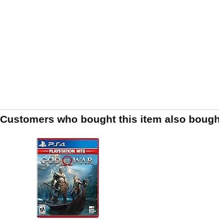
Customers who bought this item also bough