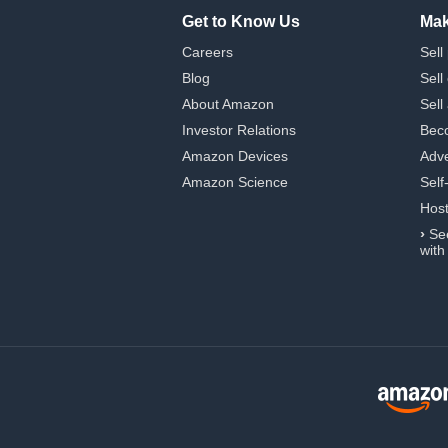
Get to Know Us
Mak
Careers
Sell
Blog
Sell
About Amazon
Sell
Investor Relations
Beco
Amazon Devices
Adve
Amazon Science
Self
Hos
›
Se
with