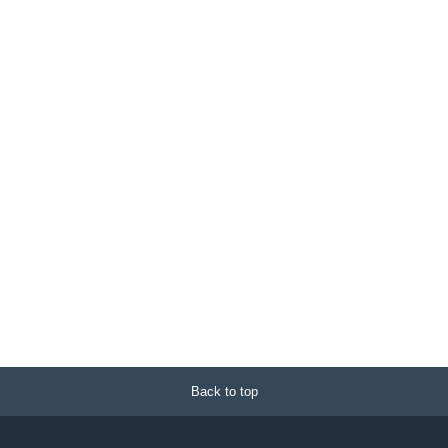
Back to top