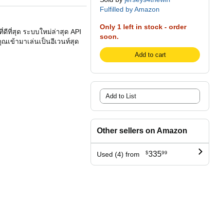
Fulfilled by Amazon
Only 1 left in stock - order
ดีที่สุด ระบบใหม่ล่าสุด API
soon.
่คุณเข้ามาเล่นเป็นอีเวนท์สุด
Add to cart
Add to List
Other sellers on Amazon
$
335
99
Used (4) from