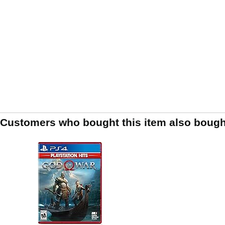
Customers who bought this item also bough