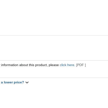
 information about this product, please
click here.
[PDF ]
t a lower price?