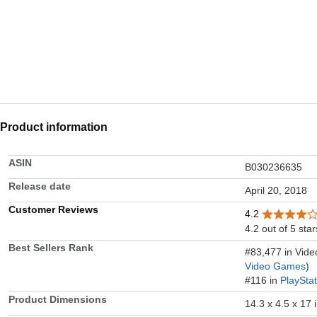
Product information
ASIN
B030236635
Release date
April 20, 2018
Customer Reviews
4.2
4.2 out of 5 star
Best Sellers Rank
#83,477 in Vid
Video Games
)
#116 in
PlaySta
Product Dimensions
14.3 x 4.5 x 17