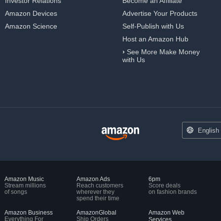
Investor Relations
Become an Affiliate
Amazon Devices
Advertise Your Products
Amazon Science
Self-Publish with Us
Host an Amazon Hub
›
See More Make Money
with Us
English
Amazon Music
Amazon Ads
6pm
Stream millions
Reach customers
Score deals
of songs
wherever they
on fashion brands
spend their time
Amazon Business
AmazonGlobal
Amazon Web
Everything For
Ship Orders
Services