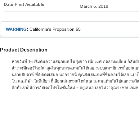
Date First Available
March 6, 2018
WARNING
:
California’s Proposition 65
Product Description
หวยวันที่-16 เริ่มต้นความสนุกแบบไม่ยุ่งยาก เพียงแค่ กดลงทะเบียน ก็สัมผ
สำรวจฟีเจอร์ใหม่ล่าสุดในทุกหมวดเกมกันได้เลย ระบบสมาชิกเราก็ออกแบบมาเ
นรายสัปดาห์ ที่อัปเดตเสมอ นอกจากนี้ คุณยังเล่นเกมที่ชื่นชอบได้เลย 
โน และกีฬา ในที่เดียว ก็เลือกเล่นตามสไตล์คุณ สะสมแต้มกันไปแลกรางวัล อ
อีกทั้งเราก็มีการอัปเดตโปรโมชั่นใหม่ ๆ อยู่เสมอ เลยไม่ว่าคุณจะชอบเกม