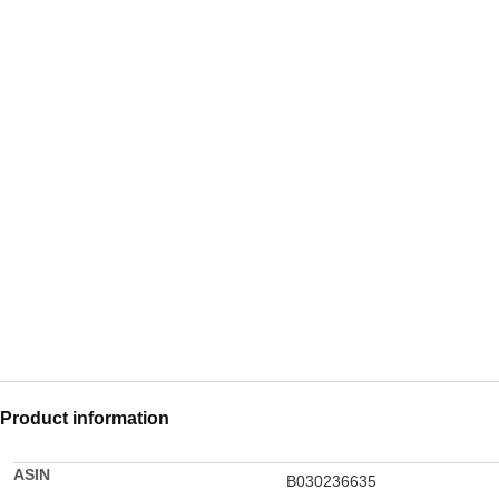
Product information
ASIN
B030236635