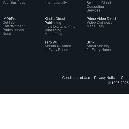
Your Business
Internationally
Scalable Cloud
Computing
Services
IMDbPro
Kindle Direct
Prime Video Direct
Get Info
Video Distribution
Publishing
Entertainment
Made Easy
Indie Digital & Print
Professionals
Publishing
Need
Made Easy
eero WiFi
Blink
Stream 4K Video
Smart Security
in Every Room
for Every Home
Conditions of Use
Privacy Notice
Cons
© 1996-2025, 