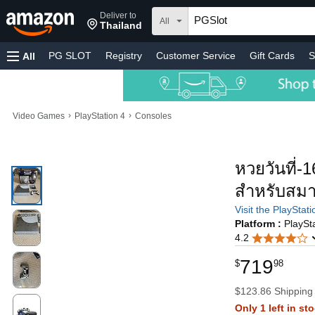
Deliver to
All
Thailand
PG SLOT
Registry
Customer Service
Gift Cards
S
All
›
›
Video Games
PlayStation 4
Consoles
หวยวันที่-
สำหรับสมาช
Visit the PlayStat
Platform :
PlaySt
4.2
719
$
98
$123.86 Shipping
Only 1 left in st