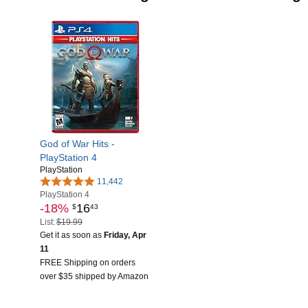
God of War Hits -
PlayStation 4
PlayStation
11,442
PlayStation 4
-18%
16
$
43
List:
$19.99
Get it as soon as
Friday, Apr
11
FREE Shipping on orders
over $35 shipped by Amazon