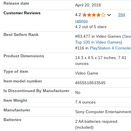
Release date
April 20, 2018
Customer Reviews
4.2
394
ratings
4.2 out of 5 stars
Best Sellers Rank
#83,477 in Video Games (
See
Top 100 in Video Games
)
#116 in
PlayStation 4 Console
Product Dimensions
14.3 x 4.5 x 17 inches; 7.41
ounces
Type of item
Video Game
Item model number
4655518633545
Is Discontinued By Manufacturer
No
Item Weight
7.4 ounces
Manufacturer
Sony Computer Entertainmen
Batteries
2 AA batteries required.
(included)