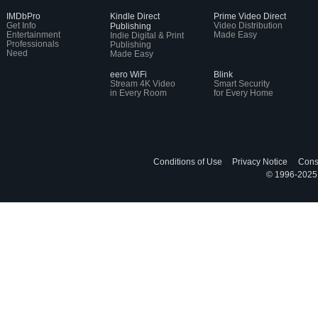
IMDbPro
Kindle Direct
Prime Video Direct
Get Info
Video Distribution
Publishing
Entertainment
Made Easy
Indie Digital & Print
Professionals
Publishing
Need
Made Easy
eero WiFi
Blink
Stream 4K Video
Smart Security
in Every Room
for Every Home
Conditions of Use
Privacy Notice
Cons
© 1996-2025, 