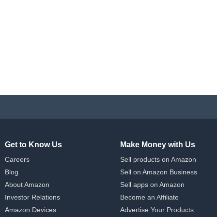
Get to Know Us
Make Money with Us
Careers
Sell products on Amazon
Blog
Sell on Amazon Business
About Amazon
Sell apps on Amazon
Investor Relations
Become an Affiliate
Amazon Devices
Advertise Your Products