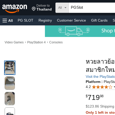
Deliver to
All
Thailand
PG SLOT
Registry
Customer Service
Gift Cards
S
All
›
›
Video Games
PlayStation 4
Consoles
หวยลาวย้อน
สมาชิกใหม
Visit the PlayStat
Platform :
PlaySt
4.2
719
$
98
$123.86 Shipping
Only 1 left in st