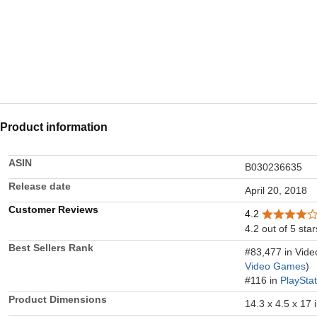
Product information
ASIN
B030236635
Release date
April 20, 2018
Customer Reviews
4.2
4.2 out of 5 star
Best Sellers Rank
#83,477 in Vid
Video Games
)
#116 in
PlaySta
Product Dimensions
14.3 x 4.5 x 17