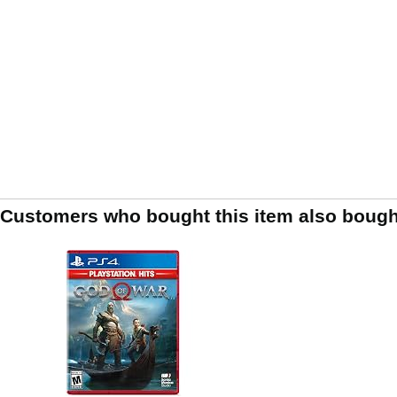
Customers who bought this item also bough