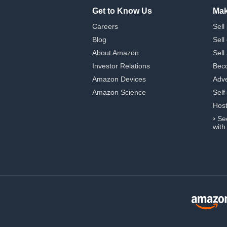
Get to Know Us
Mak
Careers
Sell
Blog
Sell
About Amazon
Sell
Investor Relations
Beco
Amazon Devices
Adve
Amazon Science
Self
Hos
›
Se
with