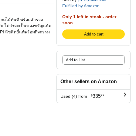
Fulfilled by Amazon
Only 1 left in stock - order
เกมได้ทันที พร้อมสำรวจ
soon.
เศษ ไม่ว่าจะเป็นของขวัญแต้ม
 ลิขสิทธิ์แท้พร้อมกิจกรรม
Add to cart
Add to List
Other sellers on Amazon
$
335
99
Used (4) from