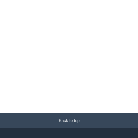
Back to top