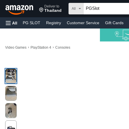
Deliver to
All
Thailand
PG SLOT
Registry
Customer Service
Gift Cards
All
›
›
Video Games
PlayStation 4
Consoles