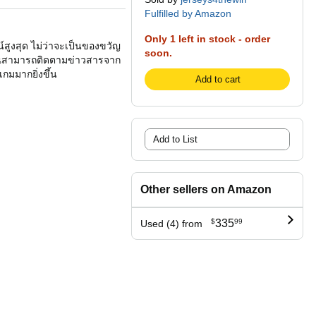
Fulfilled by Amazon
Only 1 left in stock - order
์สูงสุด ไม่ว่าจะเป็นของขวัญ
soon.
 คุณสามารถติดตามข่าวสารจาก
กมมากยิ่งขึ้น
Add to cart
Add to List
Other sellers on Amazon
$
335
99
Used (4) from