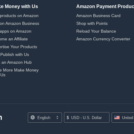
e Money with Us
Amazon Payment Produc
 products on Amazon
Amazon Business Card
 on Amazon Business
Shop with Points
 apps on Amazon
Reload Your Balance
me an Affiliate
Amazon Currency Converter
rtise Your Products
-Publish with Us
t an Amazon Hub
e More Make Money
 Us
English
$
USD - U.S. Dollar
United