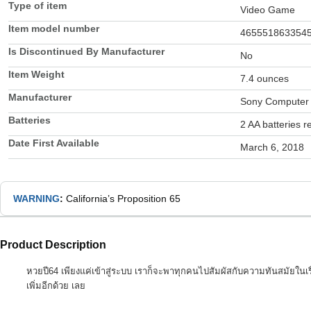
Type of item
Video Game
Item model number
465551863354
Is Discontinued By Manufacturer
No
Item Weight
7.4 ounces
Manufacturer
Sony Computer 
Batteries
2 AA batteries r
Date First Available
March 6, 2018
WARNING
:
California’s Proposition 65
Product Description
หวยปี64 เพียงแค่เข้าสู่ระบบ เราก็จะพาทุกคนไปสัมผัสกับความทันสมัยในเรื่
เพิ่มอีกด้วย เลย