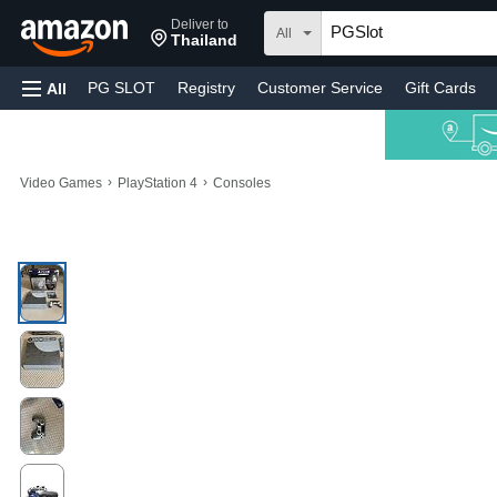
Deliver to
All
Thailand
PG SLOT
Registry
Customer Service
Gift Cards
All
›
›
Video Games
PlayStation 4
Consoles