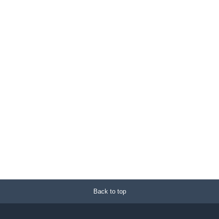
Back to top