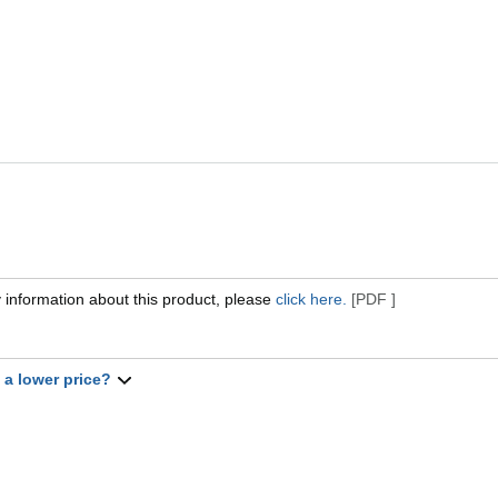
 information about this product, please
click here.
[PDF ]
t a lower price?