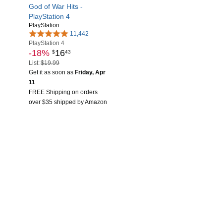
God of War Hits -
PlayStation 4
PlayStation
11,442
PlayStation 4
-18%
16
$
43
List:
$19.99
Get it as soon as
Friday, Apr
11
FREE Shipping on orders
over $35 shipped by Amazon