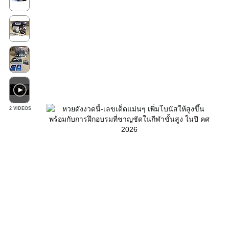
2 VIDEOS