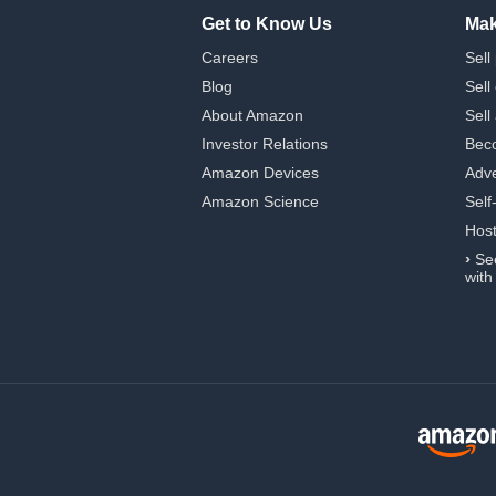
Get to Know Us
Mak
Careers
Sell
Blog
Sell
About Amazon
Sell
Investor Relations
Beco
Amazon Devices
Adve
Amazon Science
Self
Hos
›
Se
with