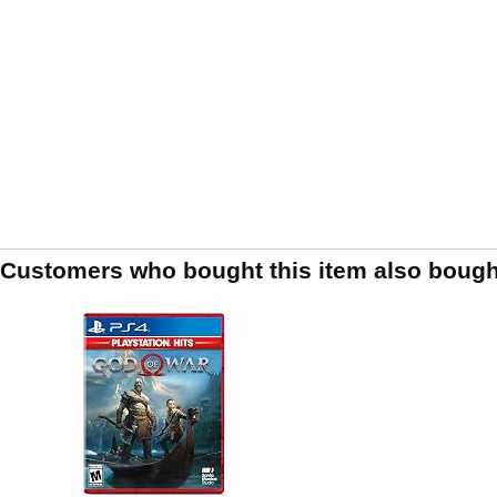
Customers who bought this item also bough