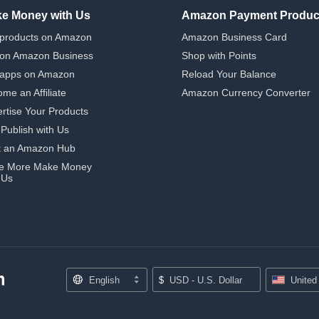
e Money with Us
Amazon Payment Produc
 products on Amazon
Amazon Business Card
 on Amazon Business
Shop with Points
 apps on Amazon
Reload Your Balance
me an Affiliate
Amazon Currency Converter
rtise Your Products
-Publish with Us
t an Amazon Hub
e More Make Money
 Us
English
$
USD - U.S. Dollar
United