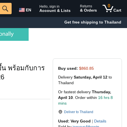
0
Returns
Hello, sign in
EN
& Orders
Cart
Account & Lists
Get free shipping to Thailand
ขึ้น พร้อมกับการ
Buy used:
$860.85
26
Delivery
Saturday, April 12
to
Thailand
Or fastest delivery
Thursday,
April 10
. Order within
16 hrs 8
mins
Deliver to
Thailand
Used: Very Good
|
Details
Sold by
jerseys4thewin