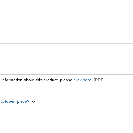
 information about this product, please
click here.
[PDF ]
t a lower price?