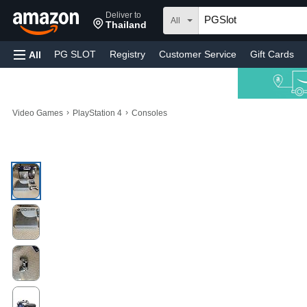
Deliver to
All
Thailand
PG SLOT
Registry
Customer Service
Gift Cards
All
›
›
Video Games
PlayStation 4
Consoles