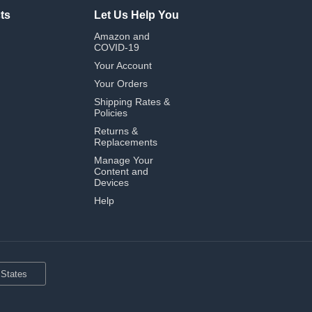
ts
Let Us Help You
Amazon and
COVID-19
Your Account
Your Orders
Shipping Rates &
Policies
Returns &
Replacements
Manage Your
Content and
Devices
Help
 States