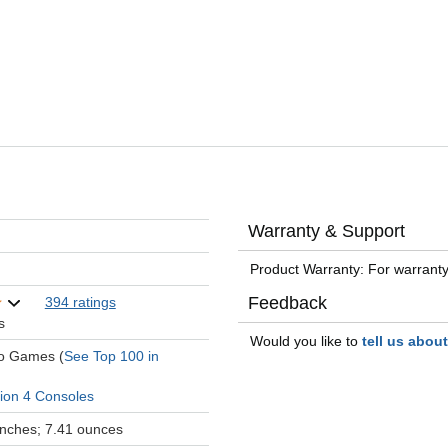
Warranty & Support
Product Warranty: For warranty
Feedback
394 ratings
s
Would you like to
tell us abou
eo Games (
See Top 100 in
tion 4 Consoles
 inches; 7.41 ounces