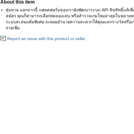
About this item
สุ่มหวย นอกจากนี้ แพลตฟอร์มของเรายังพัฒนาระบบ API ลิขสิทธิ์แท้เพื่อค
สมัคร คุณก็สามารถเลือกทดลองเล่น หรือสำรวจเกมใหม่ล่าสุดในหลายหมวด
ระบบสะสมแต้มพิเศษ จะคอยอำนวยความสะดวกให้คุณแลกรางวัลหรือเข้าส
จ่ายเพิ่ม
Report an issue with this product or seller