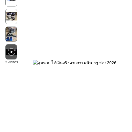
2 VIDEOS