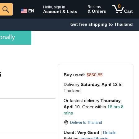
0
Returns
Hello, sign in
EN
& Orders
Cart
Account & Lists
Get free shipping to Thailand
6
Buy used:
$860.85
Delivery
Saturday, April 12
to
Thailand
Or fastest delivery
Thursday,
April 10
. Order within
16 hrs 8
mins
Deliver to
Thailand
Used: Very Good
|
Details
Sold by
jerseys4thewin