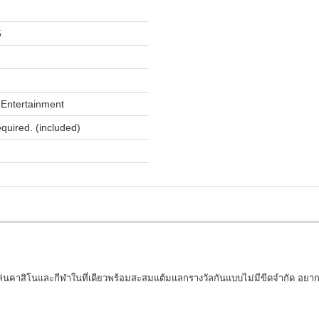
5
Entertainment
equired. (included)
ล่นคาสิโนและกีฬาในที่เดียวพร้อมสะสมแต้มแลกรางวัลกันแบบไม่มีขีดจำกัด อยากลอ