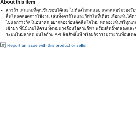
About this item
สาวถ้ํา เล่นเกมที่คุณชื่นชอบได้เลย ไม่ต้องโหลดแอป แพลตฟอร์มรองรับ
ลื่นไหลตลอดการใช้งาน เล่นทั้งคาสิโนและกีฬาในที่เดียว เลือกเล่นได
ไปแลกรางวัลในอนาคต อยากลองก่อนตัดสินใจไหม ทดลองเล่นฟรีทุกเกมได้ท
เข้ามา ที่นี่มีเกมให้ครบ ทั้งหมุนวงล้อหรือสายกีฬา พร้อมสิทธิ์ทดลองแ
ระบบใหม่ล่าสุด มั่นใจด้วย API ลิขสิทธิ์แท้ พร้อมกิจกรรมรายวันที่อัปเดตอ
Report an issue with this product or seller