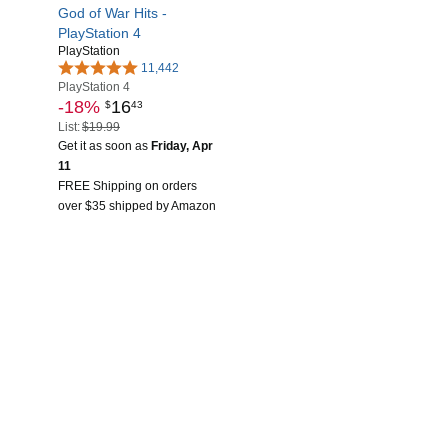
God of War Hits -
PlayStation 4
PlayStation
11,442
PlayStation 4
-18%
16
$
43
List:
$19.99
Get it as soon as
Friday, Apr
11
FREE Shipping on orders
over $35 shipped by Amazon