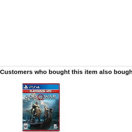
Customers who bought this item also bough