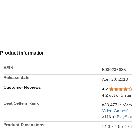
Product information
ASIN
B030236635
Release date
April 20, 2018
Customer Reviews
4.2
4.2 out of 5 star
Best Sellers Rank
#83,477 in Vid
Video Games
)
#116 in
PlaySta
Product Dimensions
14.3 x 4.5 x 17