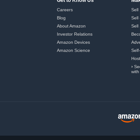
Get to Know Us
Mak
Careers
Sell
Blog
Sell
About Amazon
Sell
Investor Relations
Beco
Amazon Devices
Adve
Amazon Science
Self
Hos
›
Se
with