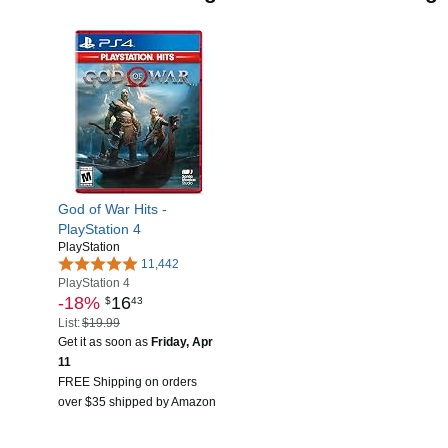
God of War Hits -
PlayStation 4
PlayStation
11,442
PlayStation 4
-18%
16
$
43
List:
$19.99
Get it as soon as
Friday, Apr
11
FREE Shipping on orders
over $35 shipped by Amazon