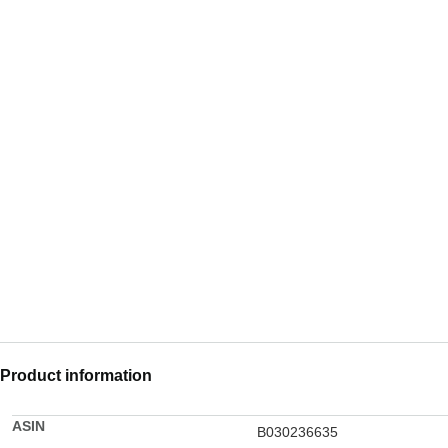
Product information
ASIN
B030236635