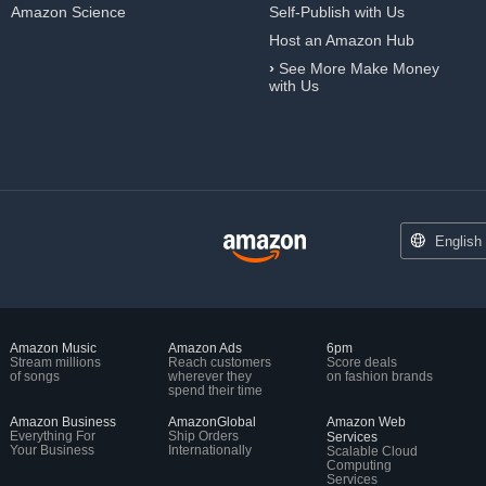
Amazon Science
Self-Publish with Us
Host an Amazon Hub
›
See More Make Money
with Us
English
Amazon Music
Amazon Ads
6pm
Stream millions
Reach customers
Score deals
of songs
wherever they
on fashion brands
spend their time
Amazon Business
AmazonGlobal
Amazon Web
Everything For
Ship Orders
Services
Your Business
Internationally
Scalable Cloud
Computing
Services