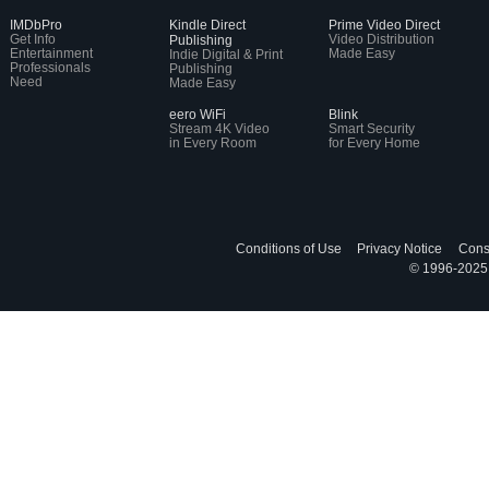
IMDbPro
Kindle Direct
Prime Video Direct
Get Info
Video Distribution
Publishing
Entertainment
Made Easy
Indie Digital & Print
Professionals
Publishing
Need
Made Easy
eero WiFi
Blink
Stream 4K Video
Smart Security
in Every Room
for Every Home
Conditions of Use
Privacy Notice
Cons
© 1996-2025, 