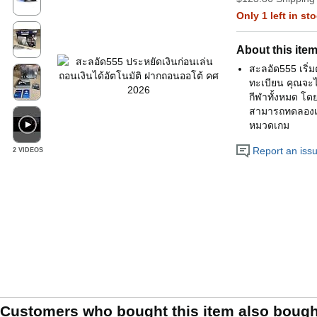
Only 1 left in st
About this ite
สะลอัด555 เริ่
ทะเบียน คุณจะไ
กีฬาทั้งหมด โดย
สามารถทดลองเล่
หมวดเกม
Report an issue
2 VIDEOS
Customers who bought this item also bough