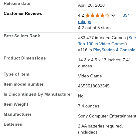
Release date
April 20, 2018
Customer Reviews
4.2
394
ratings
4.2 out of 5 stars
Best Sellers Rank
#83,477 in Video Games (
See
Top 100 in Video Games
)
#116 in
PlayStation 4 Console
Product Dimensions
14.3 x 4.5 x 17 inches; 7.41
ounces
Type of item
Video Game
Item model number
4655518633545
Is Discontinued By Manufacturer
No
Item Weight
7.4 ounces
Manufacturer
Sony Computer Entertainmen
Batteries
2 AA batteries required.
(included)