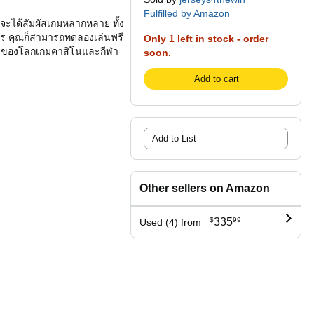
Fulfilled by Amazon
จะได้สัมผัสเกมหลากหลาย ทั้ง
มัคร คุณก็สามารถทดลองเล่นฟรี
Only 1 left in stock - order
นสมัยของโลกเกมคาสิโนและกีฬา
soon.
Add to cart
Add to List
Other sellers on Amazon
$
335
99
Used (4) from