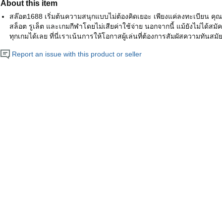
About this item
สล๊อต1688 เริ่มต้นความสนุกแบบไม่ต้องคิดเยอะ เพียงแค่ลงทะเบียน คุณ
สล็อต รูเล็ต และเกมกีฬาโดยไม่เสียค่าใช้จ่าย นอกจากนี้ แม้ยังไม่ได้ส
ทุกเกมได้เลย ที่นี่เราเน้นการให้โอกาสผู้เล่นที่ต้องการสัมผัสความทั
Report an issue with this product or seller