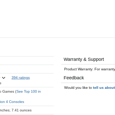
Warranty & Support
Product Warranty: For warranty
Feedback
394 ratings
s
Would you like to
tell us abou
eo Games (
See Top 100 in
tion 4 Consoles
 inches; 7.41 ounces