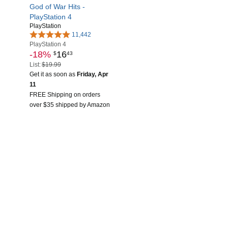
God of War Hits -
PlayStation 4
PlayStation
11,442
PlayStation 4
-18%
16
$
43
List:
$19.99
Get it as soon as
Friday, Apr
11
FREE Shipping on orders
over $35 shipped by Amazon