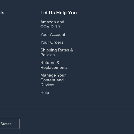
ts
Let Us Help You
Amazon and
COVID-19
Your Account
Your Orders
Shipping Rates &
Policies
Returns &
Replacements
Manage Your
Content and
Devices
Help
 States