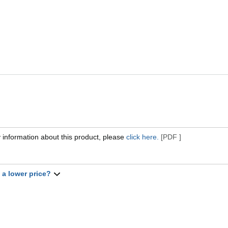
 information about this product, please
click here.
[PDF ]
t a lower price?