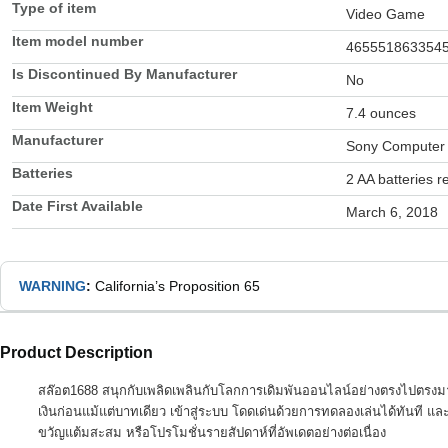
Type of item
Video Game
Item model number
465551863354
Is Discontinued By Manufacturer
No
Item Weight
7.4 ounces
Manufacturer
Sony Computer 
Batteries
2 AA batteries r
Date First Available
March 6, 2018
WARNING
:
California’s Proposition 65
Product Description
สล๊อต1688 สนุกกับเพลิดเพลินกับโลกการเดิมพันออนไลน์อย่างตรงไปตรงมา 
เงินก่อนแม้แต่บาทเดียว เข้าสู่ระบบ โดดเด่นด้วยการทดลองเล่นได้ทันที แล
ขวัญแต้มสะสม หรือโปรโมชั่นรายสัปดาห์ที่อัพเดตอย่างต่อเนื่อง