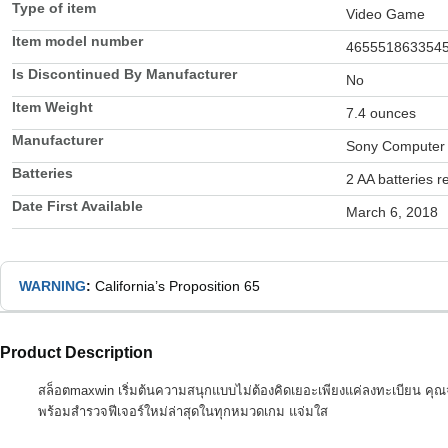
Type of item
Video Game
Item model number
465551863354
Is Discontinued By Manufacturer
No
Item Weight
7.4 ounces
Manufacturer
Sony Computer 
Batteries
2 AA batteries r
Date First Available
March 6, 2018
WARNING
:
California’s Proposition 65
Product Description
สล็อตmaxwin เริ่มต้นความสนุกแบบไม่ต้องคิดเยอะเพียงแค่ลงทะเบียน คุณจะ
พร้อมสำรวจฟีเจอร์ใหม่ล่าสุดในทุกหมวดเกม แจ่มใส