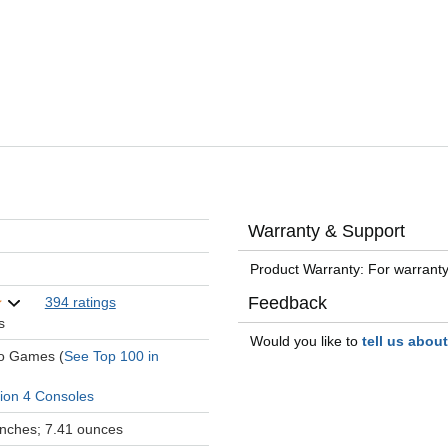
Warranty & Support
Product Warranty: For warranty
Feedback
394 ratings
s
Would you like to
tell us abou
eo Games (
See Top 100 in
tion 4 Consoles
 inches; 7.41 ounces