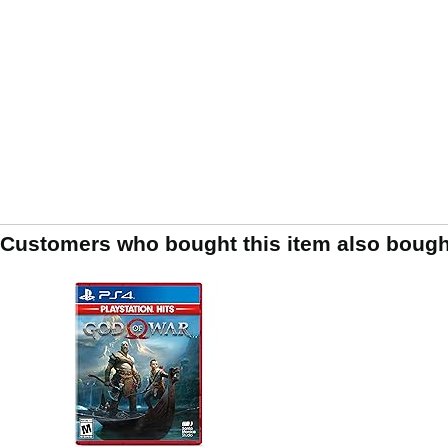
Customers who bought this item also bough