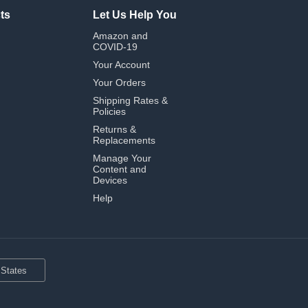
ts
Let Us Help You
Amazon and
COVID-19
Your Account
Your Orders
Shipping Rates &
Policies
Returns &
Replacements
Manage Your
Content and
Devices
Help
 States