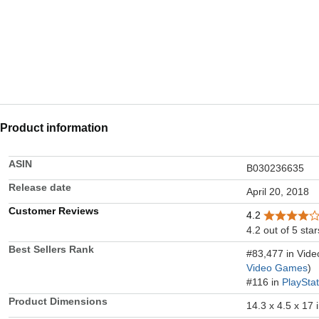
Product information
ASIN
B030236635
Release date
April 20, 2018
Customer Reviews
4.2
4.2 out of 5 star
Best Sellers Rank
#83,477 in Vid
Video Games
)
#116 in
PlaySta
Product Dimensions
14.3 x 4.5 x 17