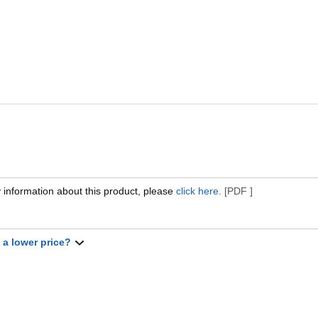
 information about this product, please
click here.
[PDF ]
t a lower price?