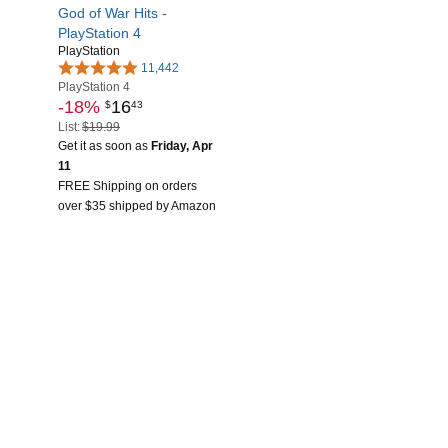
God of War Hits -
PlayStation 4
PlayStation
11,442
PlayStation 4
-18%
16
$
43
List:
$19.99
Get it as soon as
Friday, Apr
11
FREE Shipping on orders
over $35 shipped by Amazon