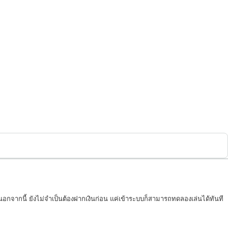
นอกจากนี้ ยังไม่จำเป็นต้องฝากเงินก่อน แค่เข้าระบบก็สามารถทดลองเล่นได้ทันที