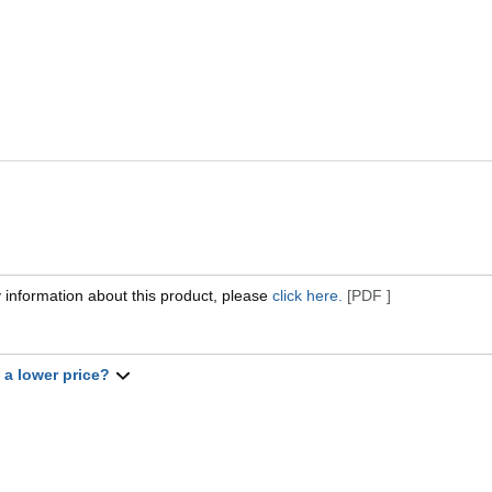
 information about this product, please
click here.
[PDF ]
t a lower price?