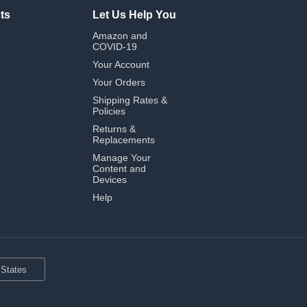
ts
Let Us Help You
Amazon and
COVID-19
Your Account
Your Orders
Shipping Rates &
Policies
Returns &
Replacements
Manage Your
Content and
Devices
Help
 States