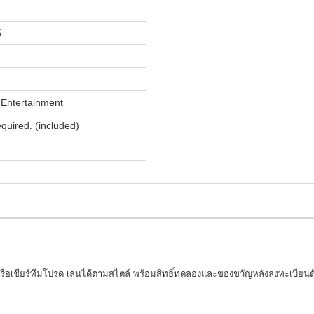
5
Entertainment
equired. (included)
หรือเชียร์ทีมโปรด เล่นได้ตามสไตล์ พร้อมสิทธิ์ทดลองและของขวัญหลังลงทะเบียนด้วย