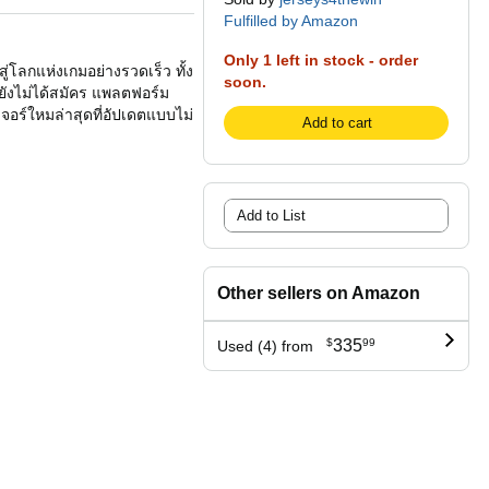
Fulfilled by Amazon
Only 1 left in stock - order
่โลกแห่งเกมอย่างรวดเร็ว ทั้ง
soon.
ณยังไม่ได้สมัคร แพลตฟอร์ม
จอร์ใหมล่าสุดที่อัปเดตแบบไม่
Add to cart
Add to List
Other sellers on Amazon
$
335
99
Used (4) from