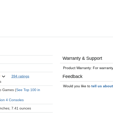
Warranty & Support
Product Warranty: For warranty
Feedback
394 ratings
s
Would you like to
tell us abou
eo Games (
See Top 100 in
tion 4 Consoles
 inches; 7.41 ounces