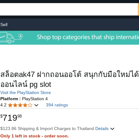
Sell
สล็อตak47 ฝากถอนออโต้ สนุกกับมือใหม่ได้ก
ออนไลน์ pg slot
Visit the PlayStation Store
Platform :
PlayStation 4
4.2
394 ratings
719
$
98
$123.86 Shipping & Import Charges to Thailand
Details
Only 1 left in stock - order soon.