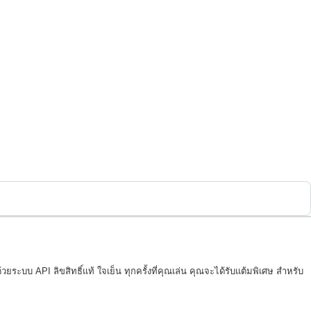
ระบบ API ลิขสิทธิ์แท้ ใจเย็น ทุกครั้งที่คุณเล่น คุณจะได้รับแต้มพิเศษ สำหรับ