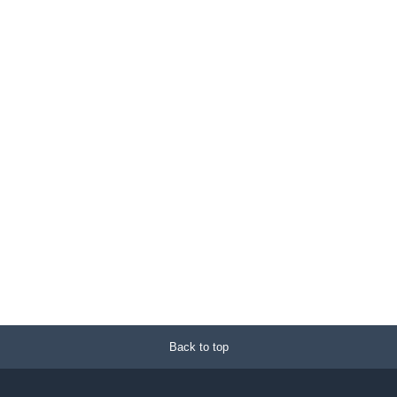
Back to top