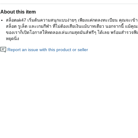
About this item
สล็อตak47 เริ่มต้นความสนุกแบบง่ายๆ เพียงแค่กดลงทะเบียน คุณจะเข้าสู
สล็อต รูเล็ต และเกมกีฬา ที่ไม่ต้องเสียเงินแม้บาทเดียว นอกจากนี้ แม้คุ
ของเราก็เปิดโอกาสให้ทดลองเล่นเกมสุดมันส์ฟรีๆ ได้เลย พร้อมสำรวจฟีเ
หยุดนิ่ง
Report an issue with this product or seller