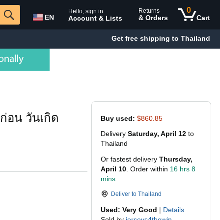
0
Returns
Hello, sign in
EN
& Orders
Cart
Account & Lists
Get free shipping to Thailand
่อน วันเกิด
Buy used:
$860.85
Delivery
Saturday, April 12
to
Thailand
Or fastest delivery
Thursday,
April 10
. Order within
16 hrs 8
mins
Deliver to
Thailand
Used: Very Good
|
Details
Sold by
jerseys4thewin