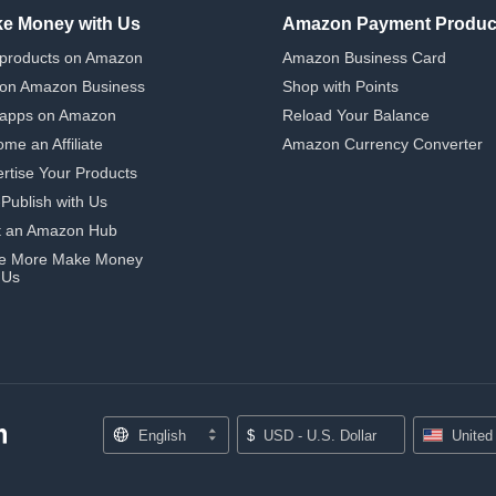
e Money with Us
Amazon Payment Produc
 products on Amazon
Amazon Business Card
 on Amazon Business
Shop with Points
 apps on Amazon
Reload Your Balance
me an Affiliate
Amazon Currency Converter
rtise Your Products
-Publish with Us
t an Amazon Hub
e More Make Money
 Us
English
$
USD - U.S. Dollar
United