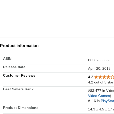
Product information
ASIN
B030236635
Release date
April 20, 2018
Customer Reviews
4.2
4.2 out of 5 star
Best Sellers Rank
#83,477 in Vid
Video Games
)
#116 in
PlaySta
Product Dimensions
14.3 x 4.5 x 17