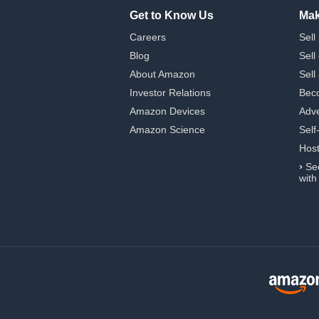
Get to Know Us
Mak
Careers
Sell
Blog
Sell
About Amazon
Sell
Investor Relations
Beco
Amazon Devices
Adve
Amazon Science
Self
Hos
›
Se
with