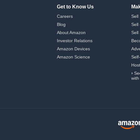
Get to Know Us
Mak
Careers
Sell
Blog
Sell
About Amazon
Sell
Investor Relations
Beco
Amazon Devices
Adve
Amazon Science
Self
Hos
›
Se
with