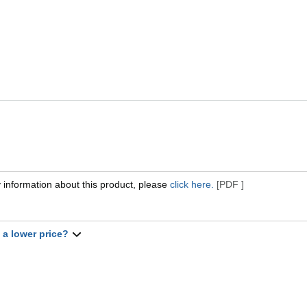
 information about this product, please
click here.
[PDF ]
t a lower price?