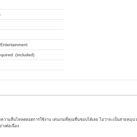
5
Entertainment
equired. (included)
วามลื่นไหลตลอดการใช้งาน เล่นเกมที่คุณชื่นชอบได้เลย ไม่ว่าจะเป็นสายหมุนวงล
่างต่อเนื่อง