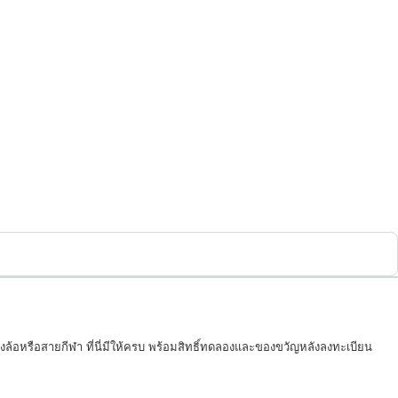
้อหรือสายกีฬา ที่นี่มีให้ครบ พร้อมสิทธิ์ทดลองและของขวัญหลังลงทะเบียน