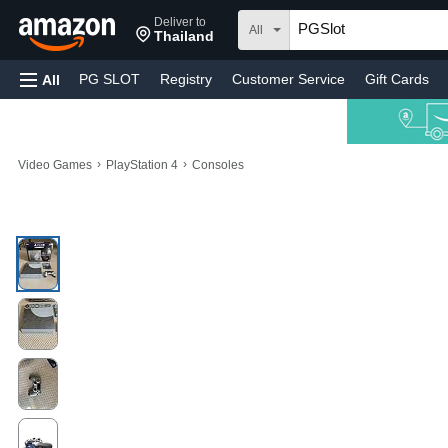
Deliver to
All
Thailand
PG SLOT
Registry
Customer Service
Gift Cards
All
›
›
Video Games
PlayStation 4
Consoles