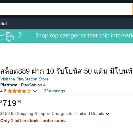
Sell
สล็อต889 ฝาก 10 รับโบนัส 50 แต้ม มีโบนท้า
Visit the PlayStation Store
Platform :
PlayStation 4
4.2
394 ratings
719
$
98
$123.86 Shipping & Import Charges to Thailand
Details
Only 1 left in stock - order soon.