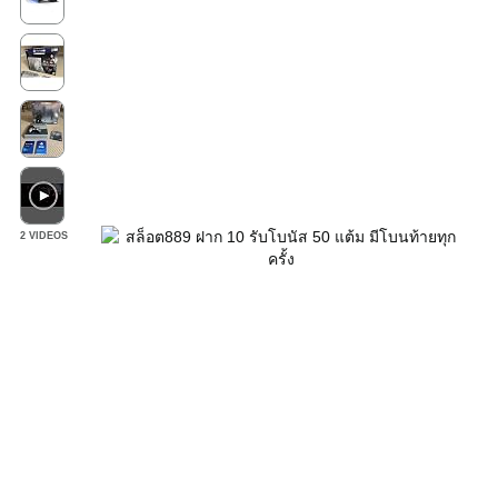
2 VIDEOS