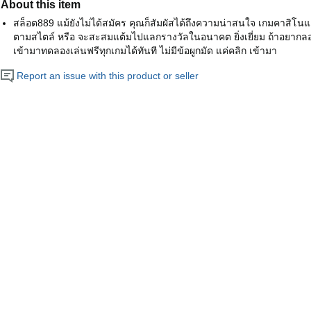
About this item
สล็อต889 แม้ยังไม่ได้สมัคร คุณก็สัมผัสได้ถึงความน่าสนใจ เกมคาสิโนแล
ตามสไตล์ หรือ จะสะสมแต้มไปแลกรางวัลในอนาคต ยิ่งเยี่ยม ถ้าอยากลอ
เข้ามาทดลองเล่นฟรีทุกเกมได้ทันที ไม่มีข้อผูกมัด แค่คลิก เข้ามา
Report an issue with this product or seller