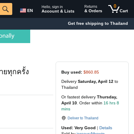
0
Returns
Hello, sign in
EN
& Orders
Cart
Account & Lists
Get free shipping to Thailand
ยทุกครั้ง
Buy used:
$860.85
Delivery
Saturday, April 12
to
Thailand
Or fastest delivery
Thursday,
April 10
. Order within
16 hrs 8
mins
Deliver to
Thailand
Used: Very Good
|
Details
Sold by
jerseys4thewin