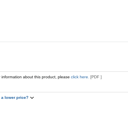
 information about this product, please
click here.
[PDF ]
t a lower price?