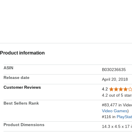
Product information
ASIN
B030236635
Release date
April 20, 2018
Customer Reviews
4.2
4.2 out of 5 star
Best Sellers Rank
#83,477 in Vid
Video Games
)
#116 in
PlaySta
Product Dimensions
14.3 x 4.5 x 17