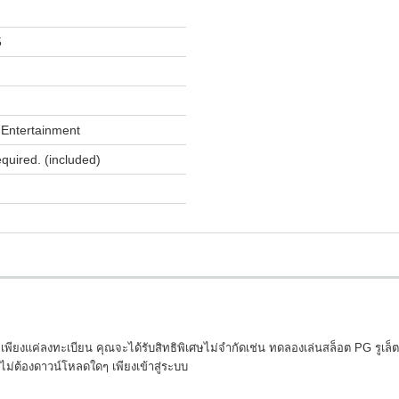
5
Entertainment
equired. (included)
ยงแค่ลงทะเบียน คุณจะได้รับสิทธิพิเศษไม่จำกัดเช่น ทดลองเล่นสล็อต PG รูเล็ต 
 ไม่ต้องดาวน์โหลดใดๆ เพียงเข้าสู่ระบบ