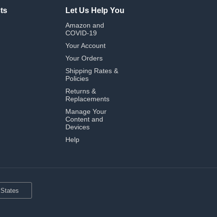
ts
Let Us Help You
Amazon and
COVID-19
Your Account
Your Orders
Shipping Rates &
Policies
Returns &
Replacements
Manage Your
Content and
Devices
Help
 States