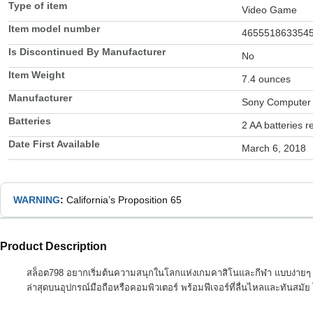
Type of item
Video Game
Item model number
465551863354
Is Discontinued By Manufacturer
No
Item Weight
7.4 ounces
Manufacturer
Sony Computer 
Batteries
2 AA batteries r
Date First Available
March 6, 2018
WARNING
:
California’s Proposition 65
Product Description
สล็อต798 อยากเริ่มต้นความสนุกในโลกแห่งเกมคาสิโนและกีฬา แบบง่ายๆ เพี
ล่าสุดบนอุปกรณ์มือถือหรือคอมพิวเตอร์ พร้อมฟีเจอร์ที่ลื่นไหลและทันสมัย