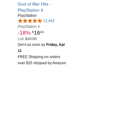
God of War Hits -
PlayStation 4
PlayStation
11,442
PlayStation 4
-18%
16
$
43
List:
$19.99
Get it as soon as
Friday, Apr
11
FREE Shipping on orders
over $35 shipped by Amazon