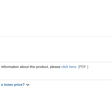
 information about this product, please
click here.
[PDF ]
t a lower price?