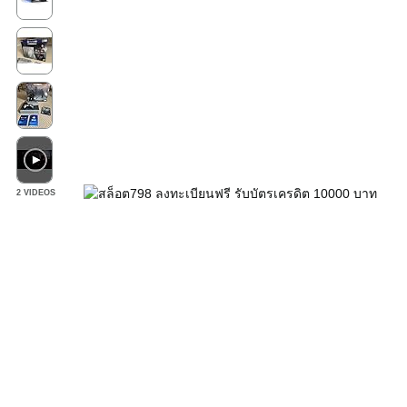
2 VIDEOS