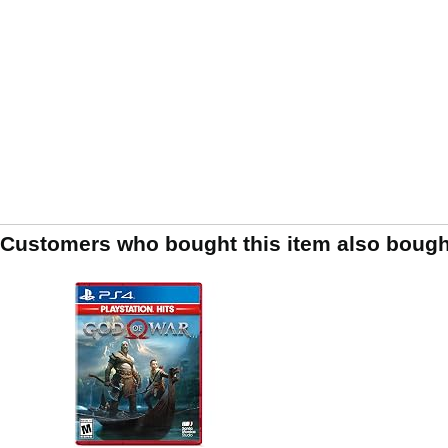
Customers who bought this item also bough