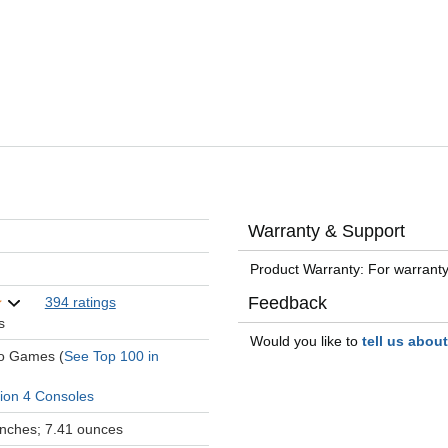
Warranty & Support
Product Warranty: For warranty
Feedback
394 ratings
s
Would you like to
tell us abou
eo Games (
See Top 100 in
tion 4 Consoles
 inches; 7.41 ounces