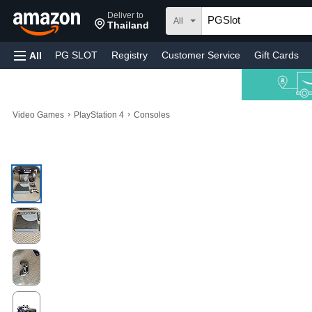
Deliver to
All
Thailand
PG SLOT
Registry
Customer Service
Gift Cards
All
›
›
Video Games
PlayStation 4
Consoles