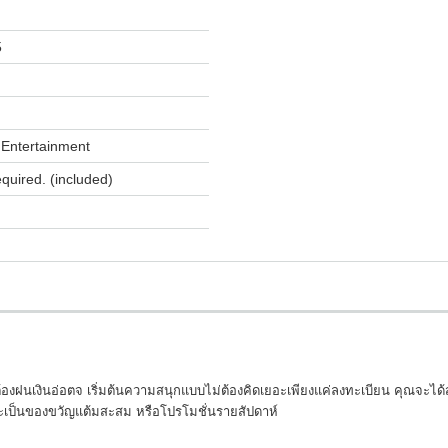
5
Entertainment
equired. (included)
องฝนเงินอ่อตจ เริ่มต้นความสนุกแบบไม่ต้องคิดเยอะเพียงแค่ลงทะเบียน คุณจะได้สัม
าจะเป็นของขวัญแต้มสะสม หรือโปรโมชั่นรายสัปดาห์