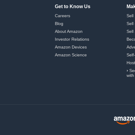
Get to Know Us
Mak
Careers
Sell
Blog
Sell
About Amazon
Sell
Investor Relations
Beco
Amazon Devices
Adve
Amazon Science
Self
Hos
›
Se
with