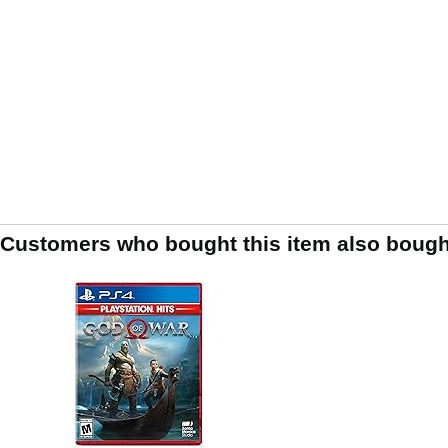
Customers who bought this item also bough