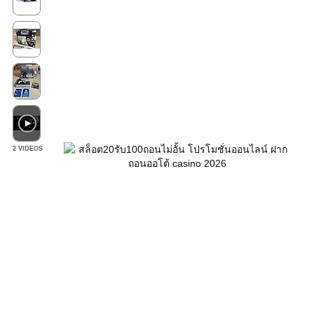
2 VIDEOS