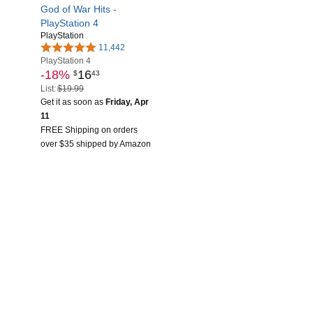
God of War Hits -
PlayStation 4
PlayStation
11,442
PlayStation 4
-18%
16
$
43
List:
$19.99
Get it as soon as
Friday, Apr
11
FREE Shipping on orders
over $35 shipped by Amazon