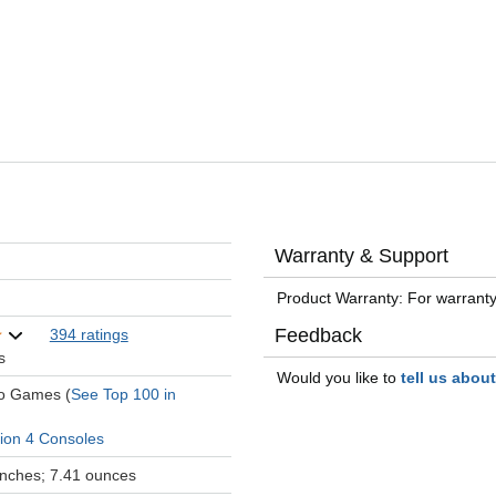
Warranty & Support
Product Warranty: For warranty
Feedback
394 ratings
s
Would you like to
tell us abou
eo Games (
See Top 100 in
tion 4 Consoles
 inches; 7.41 ounces