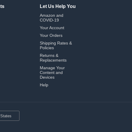
ts
Let Us Help You
Amazon and
COVID-19
Your Account
Your Orders
Shipping Rates &
Policies
Returns &
Replacements
Manage Your
Content and
Devices
Help
 States