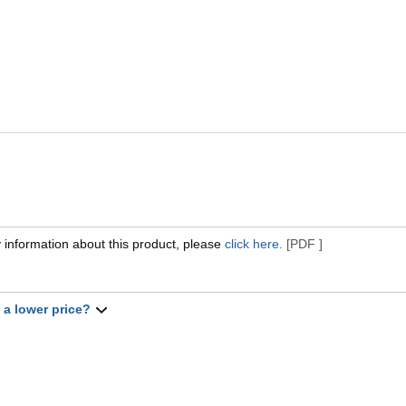
 information about this product, please
click here.
[PDF ]
t a lower price?