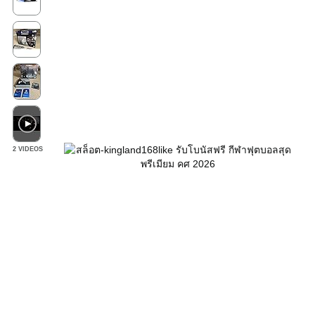
2 VIDEOS