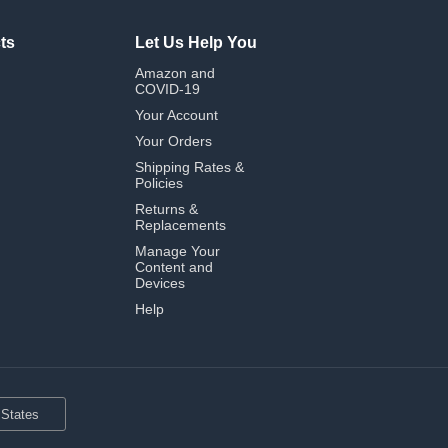
ts
Let Us Help You
Amazon and
COVID-19
Your Account
Your Orders
Shipping Rates &
Policies
Returns &
Replacements
Manage Your
Content and
Devices
Help
 States