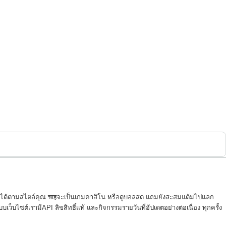
ล่นได้ตามสไตล์คุณ चाहจะเป็นเกมคาสิโน หรือดูบอลสด แถมยังสะสมแต้มไปแลก
ว็บไซต์เรามีAPI ลิขสิทธิ์แท้ และกิจกรรมรายวันที่อัปเดตอย่างต่อเนื่อง ทุกครั้ง