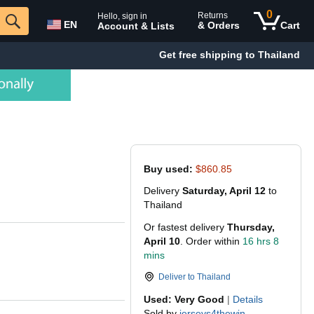
0
Returns
Hello, sign in
EN
& Orders
Cart
Account & Lists
Get free shipping to Thailand
Buy used:
$860.85
Delivery
Saturday, April 12
to
Thailand
Or fastest delivery
Thursday,
April 10
. Order within
16 hrs 8
mins
Deliver to
Thailand
Used: Very Good
|
Details
Sold by
jerseys4thewin