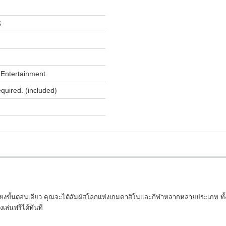
5
Entertainment
equired. (included)
ียงขั้นตอนเดียว คุณจะได้สัมผัสโลกแห่งเกมคาสิโนและกีฬาหลากหลายประเภท ทั้งส
เล่นฟรีได้ทันที