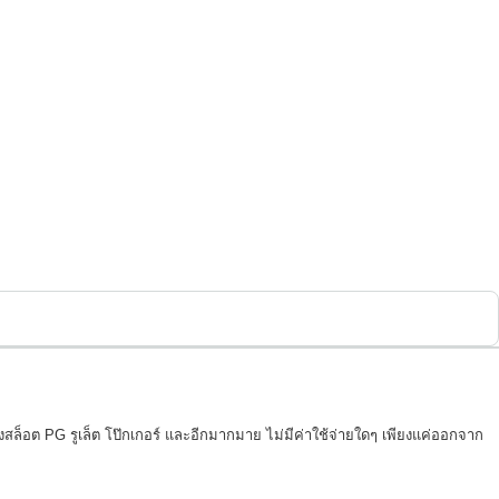
ล็อต PG รูเล็ต โป๊กเกอร์ และอีกมากมาย ไม่มีค่าใช้จ่ายใดๆ เพียงแค่ออกจาก