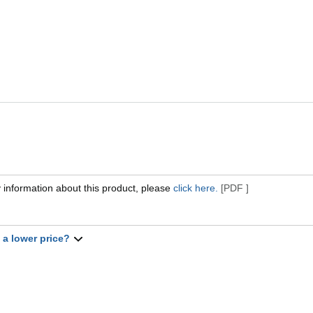
 information about this product, please
click here.
[PDF ]
t a lower price?