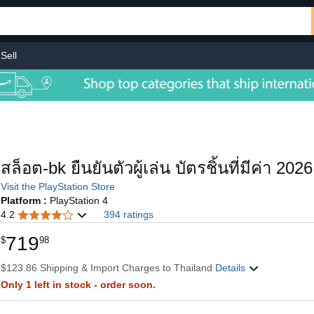
Sell
สล็อต-bk ยืนยันตัวผู้เล่น บัตรชิ้นที่มีค่า 2026
Visit the PlayStation Store
Platform :
PlayStation 4
4.2
394 ratings
719
$
98
$123.86 Shipping & Import Charges to Thailand
Details
Only 1 left in stock - order soon.