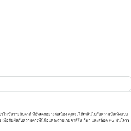
มชั่นรายสัปดาห์ ที่อัพเดตอย่างต่อเนื่อง คุณจะได้เพลินไปกับความบันเทิงแบบ
ม เพื่อสัมผัสกับความต่างที่นี่คือแหล่งรวมเกมคาสิโน กีฬา และสล็อต PG มั่นใจว่า