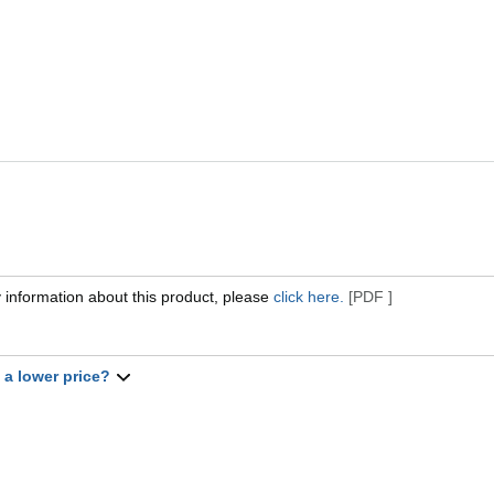
 information about this product, please
click here.
[PDF ]
t a lower price?