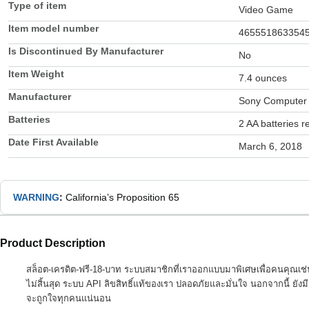
Type of item
Video Game
Item model number
465551863354
Is Discontinued By Manufacturer
No
Item Weight
7.4 ounces
Manufacturer
Sony Computer 
Batteries
2 AA batteries r
Date First Available
March 6, 2018
WARNING
:
California’s Proposition 65
Product Description
สล็อต-เครดิต-ฟรี-18-บาท ระบบสมาชิกที่เราออกแบบมาพิเศษเพื่อคนคุณเช่น
ไม่สิ้นสุด ระบบ API ลิขสิทธิ์แท้ของเรา ปลอดภัยและมั่นใจ นอกจากนี้ ยังมี
จะถูกใจทุกคนแน่นอน