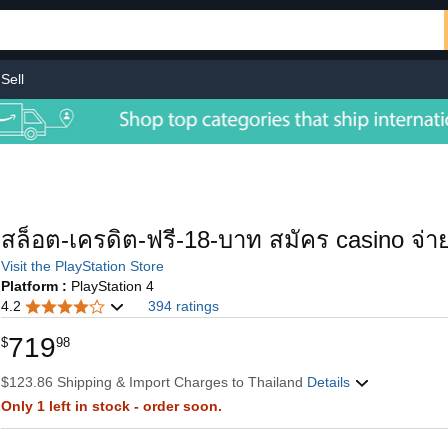
Sell
สล็อต-เครดิต-ฟรี-18-บาท สมัคร casino จ่าย
Visit the PlayStation Store
Platform :
PlayStation 4
4.2
394 ratings
719
$
98
$123.86 Shipping & Import Charges to Thailand
Details
Only 1 left in stock - order soon.