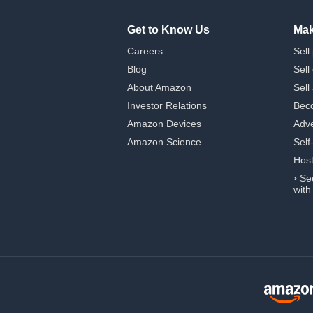
Get to Know Us
Mak
Careers
Sell
Blog
Sell
About Amazon
Sell
Investor Relations
Beco
Amazon Devices
Adve
Amazon Science
Self
Hos
›
Se
with