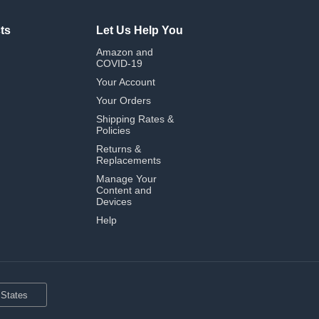
ts
Let Us Help You
Amazon and
COVID-19
Your Account
Your Orders
Shipping Rates &
Policies
Returns &
Replacements
Manage Your
Content and
Devices
Help
 States