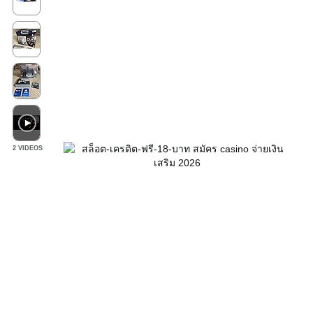
2 VIDEOS