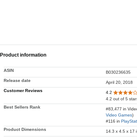
Product information
ASIN
B030236635
Release date
April 20, 2018
Customer Reviews
4.2
4.2 out of 5 star
Best Sellers Rank
#83,477 in Vid
Video Games
)
#116 in
PlaySta
Product Dimensions
14.3 x 4.5 x 17