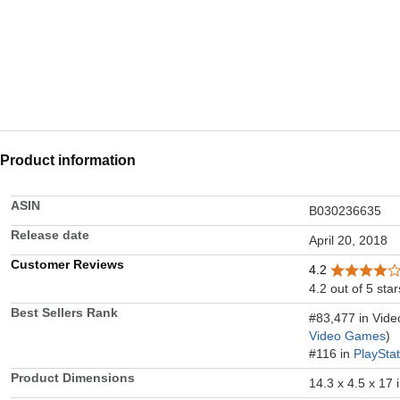
Product information
ASIN
B030236635
Release date
April 20, 2018
Customer Reviews
4.2
4.2 out of 5 star
Best Sellers Rank
#83,477 in Vid
Video Games
)
#116 in
PlaySta
Product Dimensions
14.3 x 4.5 x 17