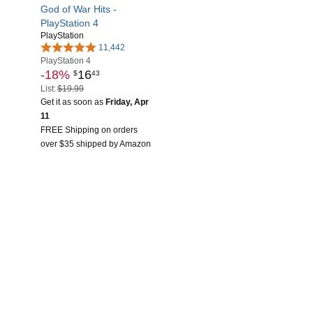
God of War Hits -
PlayStation 4
PlayStation
11,442
PlayStation 4
-18%
16
$
43
List:
$19.99
Get it as soon as
Friday, Apr
11
FREE Shipping on orders
over $35 shipped by Amazon