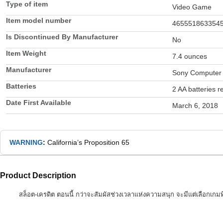
Type of item
Video Game
Item model number
465551863354
Is Discontinued By Manufacturer
No
Item Weight
7.4 ounces
Manufacturer
Sony Computer 
Batteries
2 AA batteries r
Date First Available
March 6, 2018
WARNING
:
California’s Proposition 65
Product Description
สล็อต-เครดิต ตอนนี้ กว่าจะสัมผัสช่วงเวลาแห่งความสนุก จะมีแต่เลือกเกมท