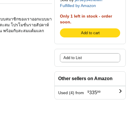
Fulfilled by Amazon
Only 1 left in stock - order
บ ระบบสมาชิกของเราออกแบบมา
soon.
ต้มสะสม โปรโมชั่นรายสัปดาห์
เล่น พร้อมกับสะสมแต้มแลก
Add to cart
Add to List
Other sellers on Amazon
$
335
99
Used (4) from