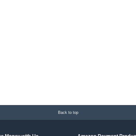
Back to top