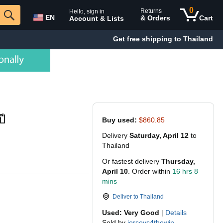
0
Returns
Hello, sign in
EN
& Orders
Cart
Account & Lists
Get free shipping to Thailand
ปี
Buy used:
$860.85
Delivery
Saturday, April 12
to
Thailand
Or fastest delivery
Thursday,
April 10
. Order within
16 hrs 8
mins
Deliver to
Thailand
Used: Very Good
|
Details
Sold by
jerseys4thewin