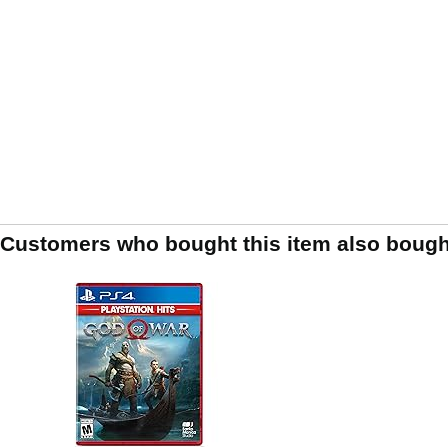
Customers who bought this item also bough