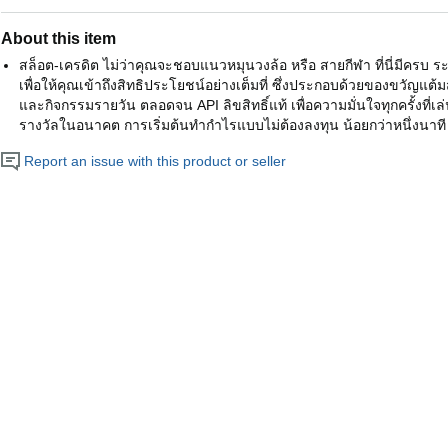
About this item
สล็อต-เครดิต ไม่ว่าคุณจะชอบแนวหมุนวงล้อ หรือ สายกีฬา ที่นี่มีคร
เพื่อให้คุณเข้าถึงสิทธิประโยชน์อย่างเต็มที่ ซึ่งประกอบด้วยของขวัญแ
และกิจกรรมรายวัน ตลอดจน API ลิขสิทธิ์แท้ เพื่อความมั่นใจทุกครั้งที่
รางวัลในอนาคต การเริ่มต้นทำกำไรแบบไม่ต้องลงทุน น้อยกว่าหนึ่งนาที
Report an issue with this product or seller