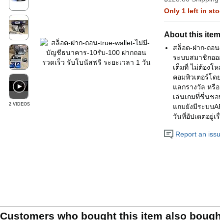
Only 1 left in st
About this ite
สล็อต-ฝาก-ถอน-
ระบบสมาชิกออกแ
เต็มที่ ไม่ต้อง
คอมพิวเตอร์โดยไ
แลกรางวัล หรือ
เล่นเกมที่ชื่นช
2 VIDEOS
แถมยังมีระบบAP
วันที่อัปเดตอยู่เร
Report an issue
Customers who bought this item also bough