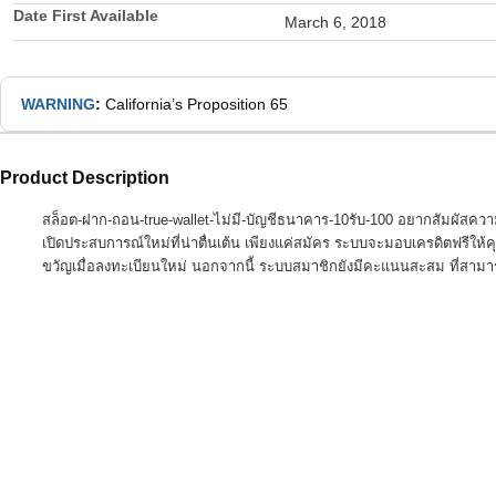
Date First Available
March 6, 2018
WARNING
:
California’s Proposition 65
Product Description
สล็อต-ฝาก-ถอน-true-wallet-ไม่มี-บัญชีธนาคาร-10รับ-100 อยากสัมผัสค
เปิดประสบการณ์ใหม่ที่น่าตื่นเต้น เพียงแค่สมัคร ระบบจะมอบเครดิตฟรีให
ขวัญเมื่อลงทะเบียนใหม่ นอกจากนี้ ระบบสมาชิกยังมีคะแนนสะสม ที่สามาร