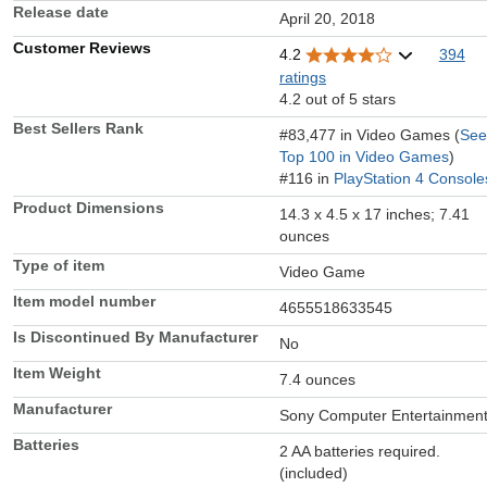
Release date
April 20, 2018
Customer Reviews
4.2
394
ratings
4.2 out of 5 stars
Best Sellers Rank
#83,477 in Video Games (
See
Top 100 in Video Games
)
#116 in
PlayStation 4 Console
Product Dimensions
14.3 x 4.5 x 17 inches; 7.41
ounces
Type of item
Video Game
Item model number
4655518633545
Is Discontinued By Manufacturer
No
Item Weight
7.4 ounces
Manufacturer
Sony Computer Entertainmen
Batteries
2 AA batteries required.
(included)