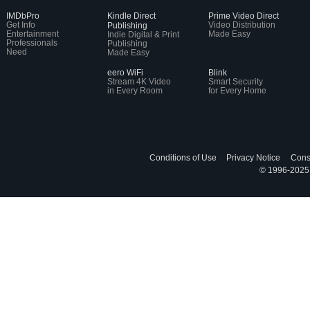
IMDbPro
Kindle Direct
Prime Video Direct
Get Info
Video Distribution
Publishing
Entertainment
Made Easy
Indie Digital & Print
Professionals
Publishing
Need
Made Easy
eero WiFi
Blink
Stream 4K Video
Smart Security
in Every Room
for Every Home
Conditions of Use
Privacy Notice
Cons
© 1996-2025, 