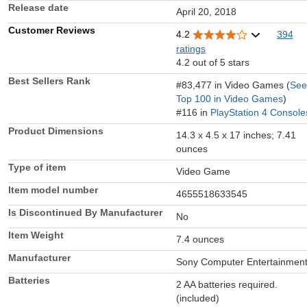
Release date
April 20, 2018
Customer Reviews
4.2
394
ratings
4.2 out of 5 stars
Best Sellers Rank
#83,477 in Video Games (
See
Top 100 in Video Games
)
#116 in
PlayStation 4 Console
Product Dimensions
14.3 x 4.5 x 17 inches; 7.41
ounces
Type of item
Video Game
Item model number
4655518633545
Is Discontinued By Manufacturer
No
Item Weight
7.4 ounces
Manufacturer
Sony Computer Entertainmen
Batteries
2 AA batteries required.
(included)