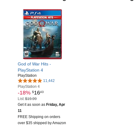
God of War Hits -
PlayStation 4
PlayStation
11,442
PlayStation 4
-18%
16
$
43
List:
$19.99
Get it as soon as
Friday, Apr
11
FREE Shipping on orders
over $35 shipped by Amazon