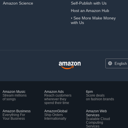
Amazon Science
Self-Publish with Us
Host an Amazon Hub
›
See More Make Money
with Us
English
Amazon Music
Amazon Ads
6pm
Stream millions
Reach customers
Score deals
of songs
wherever they
on fashion brands
spend their time
Amazon Business
AmazonGlobal
Amazon Web
Everything For
Ship Orders
Services
Your Business
Internationally
Scalable Cloud
Computing
Services