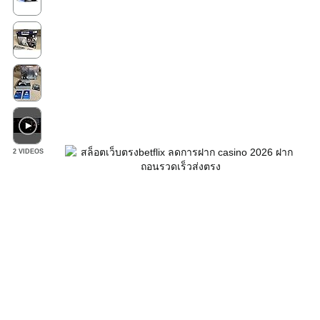
2 VIDEOS