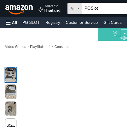
Deliver to
All
Thailand
PG SLOT
Registry
Customer Service
Gift Cards
All
›
›
Video Games
PlayStation 4
Consoles