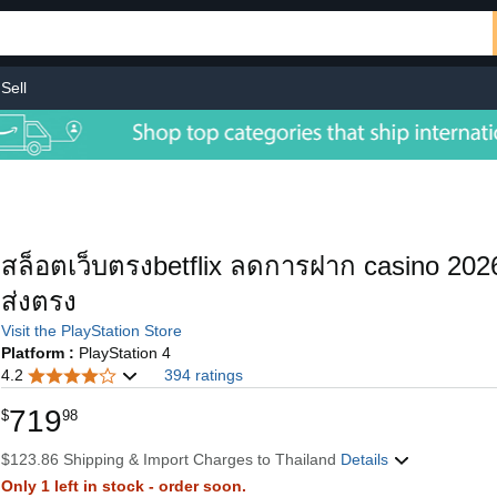
Sell
สล็อตเว็บตรงbetflix ลดการฝาก casino 20
ส่งตรง
Visit the PlayStation Store
Platform :
PlayStation 4
4.2
394 ratings
719
$
98
$123.86 Shipping & Import Charges to Thailand
Details
Only 1 left in stock - order soon.