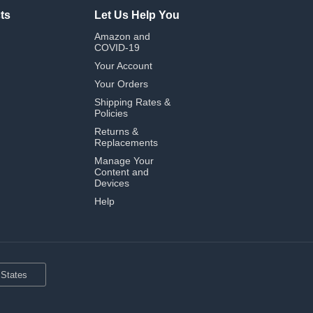
ts
Let Us Help You
Amazon and
COVID-19
Your Account
Your Orders
Shipping Rates &
Policies
Returns &
Replacements
Manage Your
Content and
Devices
Help
 States