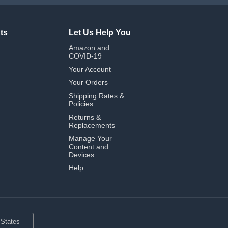
ts
Let Us Help You
Amazon and
COVID-19
Your Account
Your Orders
Shipping Rates &
Policies
Returns &
Replacements
Manage Your
Content and
Devices
Help
 States