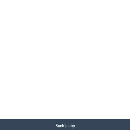
Back to top