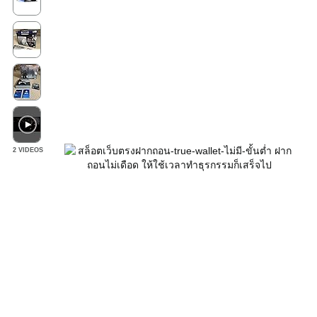
2 VIDEOS