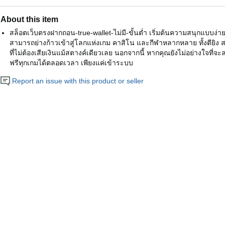
About this item
สล็อตเว็บตรงฝากถอน-true-wallet-ไม่มี-ขั้นต่ำ เริ่มต้นความสนุกแบบง่าย
สามารถย่างก้าวเข้าสู่โลกแห่งเกม คาสิโน และกีฬาหลากหลาย ทั้งตียิง
ที่ไม่ต้องเสียเงินแม้สตางค์เดียวเลย นอกจากนี้ หากคุณยังไม่อย่างใจที
ฟรีทุกเกมได้ตลอดเวลา เพียงแค่เข้าระบบ
Report an issue with this product or seller