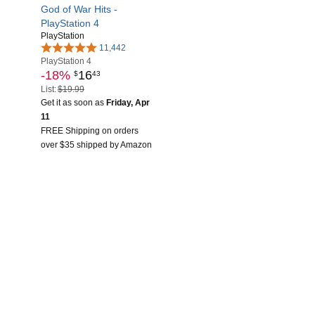
God of War Hits -
PlayStation 4
PlayStation
11,442
PlayStation 4
-18%
16
$
43
List:
$19.99
Get it as soon as
Friday, Apr
11
FREE Shipping on orders
over $35 shipped by Amazon