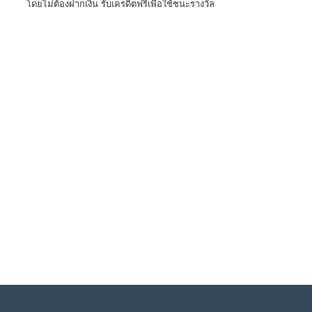
โดยไม่ต้องฝากเงิน รับเครดิตฟรีเพื่อใช้ชนะรางวัล