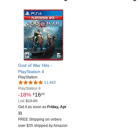
God of War Hits -
PlayStation 4
PlayStation
11,442
PlayStation 4
-18%
16
$
43
List:
$19.99
Get it as soon as
Friday, Apr
11
FREE Shipping on orders
over $35 shipped by Amazon