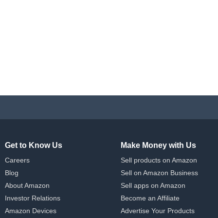
Get to Know Us
Make Money with Us
Careers
Sell products on Amazon
Blog
Sell on Amazon Business
About Amazon
Sell apps on Amazon
Investor Relations
Become an Affiliate
Amazon Devices
Advertise Your Products