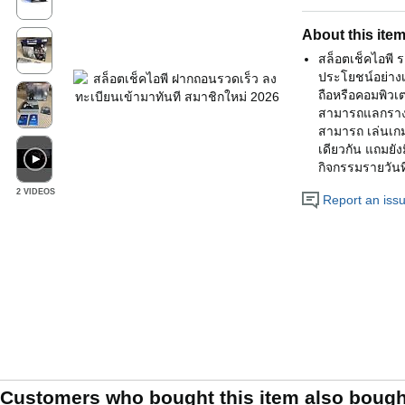
About this ite
สล็อตเช็คไอพี 
ประโยชน์อย่างเ
ถือหรือคอมพิวเต
สามารถแลกรางวั
สามารถ เล่นเกมท
เดียวกัน แถมยัง
กิจกรรมรายวันที่
2 VIDEOS
Report an issue
Customers who bought this item also bough