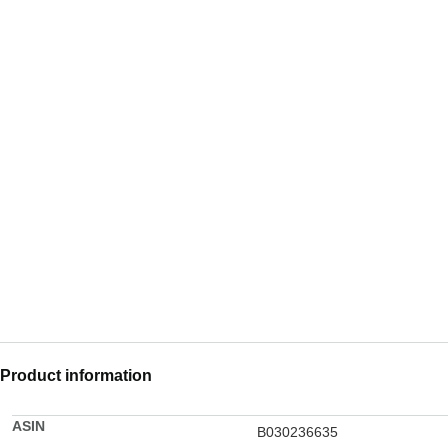
Product information
ASIN
B030236635