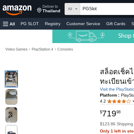
Deliver to
All
Thailand
PG SLOT
Registry
Customer Service
Gift Cards
S
All
›
›
Video Games
PlayStation 4
Consoles
สล็อตเช็ค
ทะเบียนเข้
Visit the PlayStat
Platform :
PlaySt
4.2
719
$
98
$123.86 Shipping
Only 1 left in st