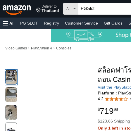
Deliver to
All
Thailand
PG SLOT
Registry
Customer Service
Gift Cards
S
All
›
›
Video Games
PlayStation 4
Consoles
สล็อตฟาโร
ถอน Casin
Visit the PlayStat
Platform :
PlaySt
4.2
719
$
98
$123.86 Shipping
Only 1 left in st