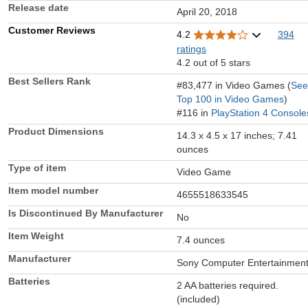
Release date
April 20, 2018
Customer Reviews
4.2
394
ratings
4.2 out of 5 stars
Best Sellers Rank
#83,477 in Video Games (
See
Top 100 in Video Games
)
#116 in
PlayStation 4 Console
Product Dimensions
14.3 x 4.5 x 17 inches; 7.41
ounces
Type of item
Video Game
Item model number
4655518633545
Is Discontinued By Manufacturer
No
Item Weight
7.4 ounces
Manufacturer
Sony Computer Entertainmen
Batteries
2 AA batteries required.
(included)