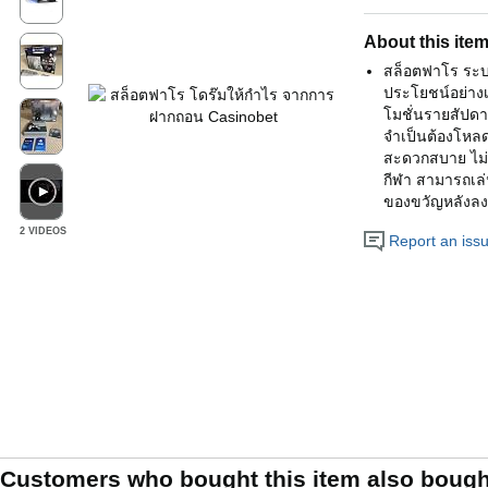
About this ite
สล็อตฟาโร ระบ
ประโยชน์อย่างเ
โมชั่นรายสัปดาห
จำเป็นต้องโหลด
สะดวกสบาย ไม่
กีฬา สามารถเล่น
ของขวัญหลังลง
2 VIDEOS
Report an issue
Customers who bought this item also bough