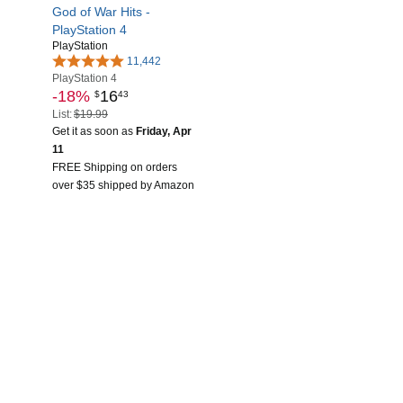
God of War Hits -
PlayStation 4
PlayStation
11,442
PlayStation 4
-18%
16
$
43
List:
$19.99
Get it as soon as
Friday, Apr
11
FREE Shipping on orders
over $35 shipped by Amazon