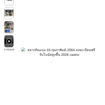
2 VIDEOS