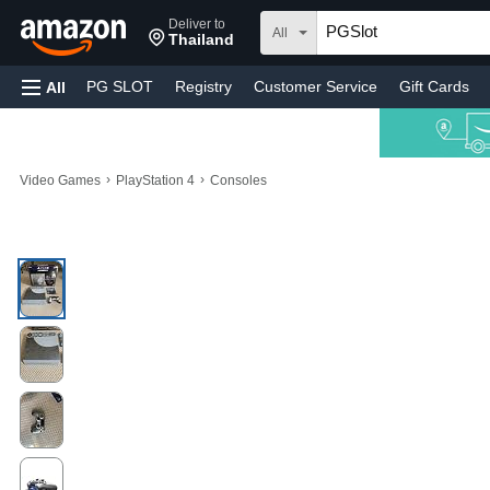
Deliver to
All
Thailand
PG SLOT
Registry
Customer Service
Gift Cards
All
›
›
Video Games
PlayStation 4
Consoles