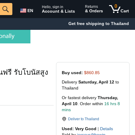
0
Returns
Hello, sign in
EN
& Orders
Cart
Account & Lists
Get free shipping to Thailand
ฟรี รับโบนัสสูง
Buy used:
$860.85
Delivery
Saturday, April 12
to
Thailand
Or fastest delivery
Thursday,
April 10
. Order within
16 hrs 8
mins
Deliver to
Thailand
Used: Very Good
|
Details
Sold by
jerseys4thewin