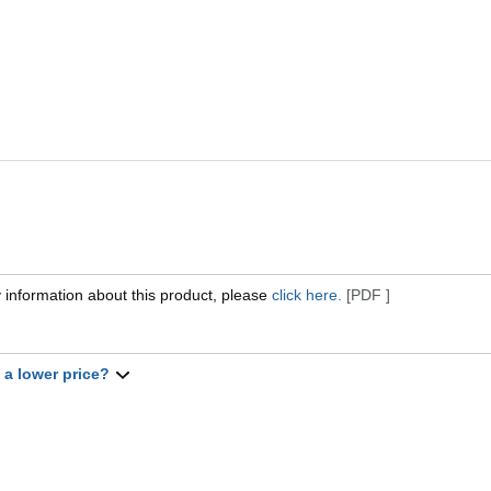
 information about this product, please
click here.
[PDF ]
t a lower price?