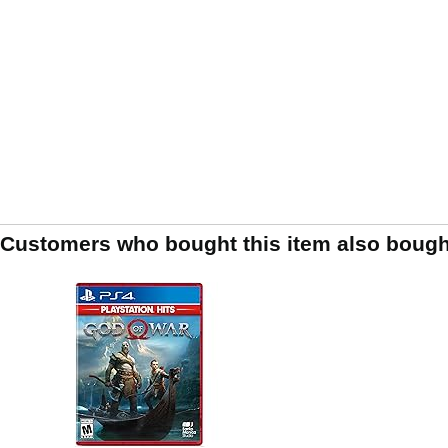
Customers who bought this item also bough