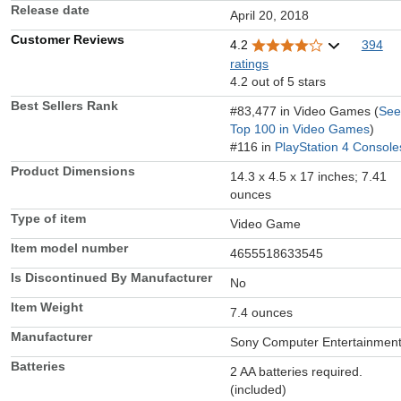
Release date
April 20, 2018
Customer Reviews
4.2
394
ratings
4.2 out of 5 stars
Best Sellers Rank
#83,477 in Video Games (
See
Top 100 in Video Games
)
#116 in
PlayStation 4 Console
Product Dimensions
14.3 x 4.5 x 17 inches; 7.41
ounces
Type of item
Video Game
Item model number
4655518633545
Is Discontinued By Manufacturer
No
Item Weight
7.4 ounces
Manufacturer
Sony Computer Entertainmen
Batteries
2 AA batteries required.
(included)