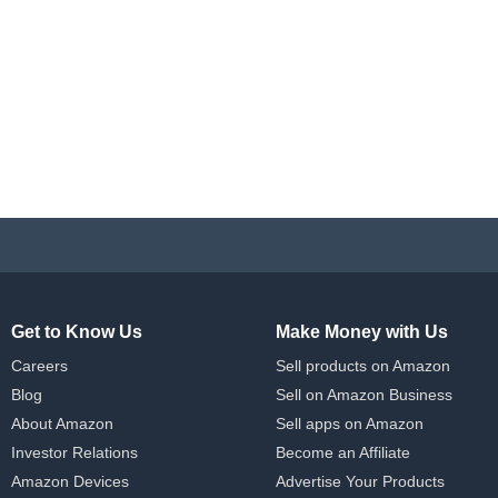
Get to Know Us
Make Money with Us
Careers
Sell products on Amazon
Blog
Sell on Amazon Business
About Amazon
Sell apps on Amazon
Investor Relations
Become an Affiliate
Amazon Devices
Advertise Your Products