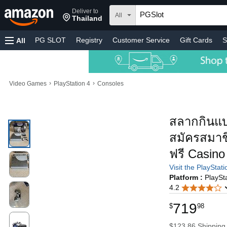
Deliver to
All
Thailand
PG SLOT
Registry
Customer Service
Gift Cards
S
All
›
›
Video Games
PlayStation 4
Consoles
สลากกินแบ
สมัครสมาชิ
ฟรี Casino
Visit the PlayStat
Platform :
PlaySt
4.2
719
$
98
$123.86 Shipping