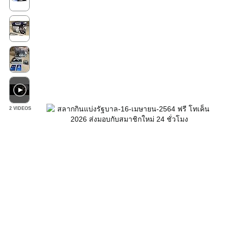
2 VIDEOS