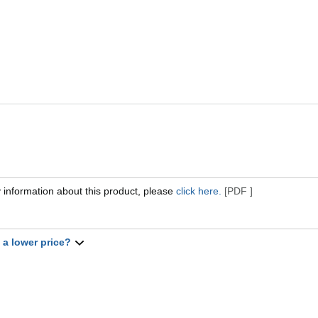
 information about this product, please
click here.
[PDF ]
t a lower price?