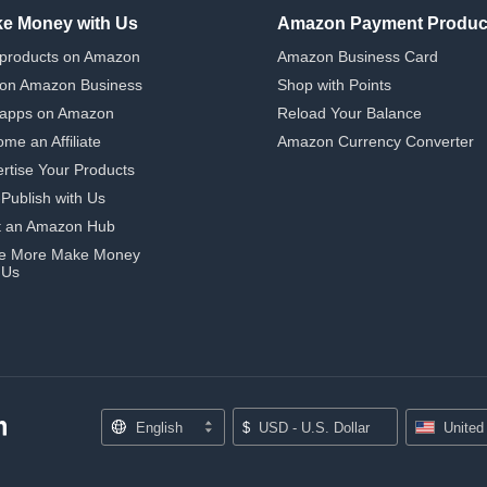
e Money with Us
Amazon Payment Produc
 products on Amazon
Amazon Business Card
 on Amazon Business
Shop with Points
 apps on Amazon
Reload Your Balance
me an Affiliate
Amazon Currency Converter
rtise Your Products
-Publish with Us
t an Amazon Hub
e More Make Money
 Us
English
$
USD - U.S. Dollar
United