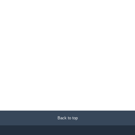
Back to top