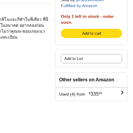
Fulfilled by Amazon
Only 1 left in stock - order
นและกีฬาในที่เดียว ที่นี่
soon.
ัลในอนาคต อยากลองก่อน
้ามาไม่ว่าคุณจะชอบเกมแนว
Add to cart
งลงทะเบียน
Add to List
Other sellers on Amazon
$
335
99
Used (4) from