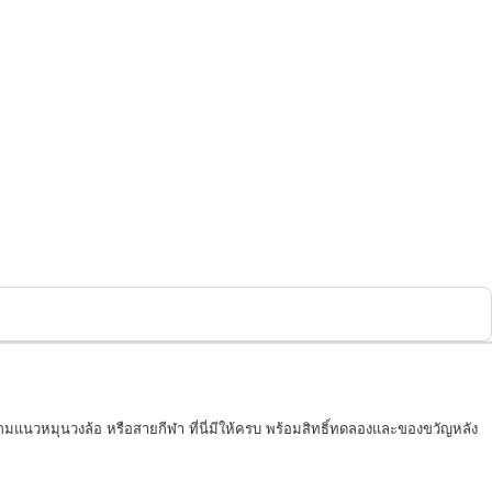
กมแนวหมุนวงล้อ หรือสายกีฬา ที่นี่มีให้ครบ พร้อมสิทธิ์ทดลองและของขวัญหลัง