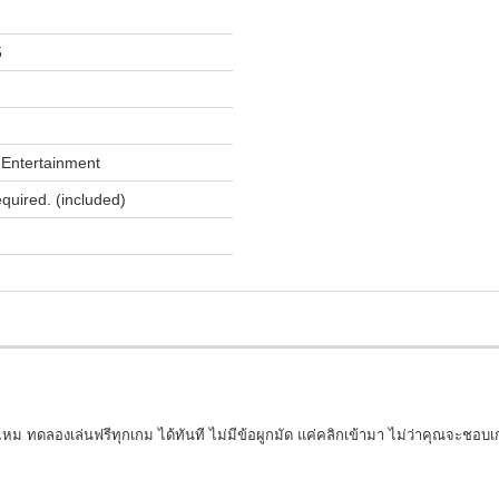
5
Entertainment
equired. (included)
 ทดลองเล่นฟรีทุกเกม ได้ทันที ไม่มีข้อผูกมัด แค่คลิกเข้ามา ไม่ว่าคุณจะชอบเ