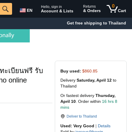
0
Returns
Hello, sign in
EN
& Orders
Cart
Account & Lists
Get free shipping to Thailand
ะเบียนฟรี รับ
Buy used:
$860.85
no online
Delivery
Saturday, April 12
to
Thailand
Or fastest delivery
Thursday,
April 10
. Order within
16 hrs 8
mins
Deliver to
Thailand
Used: Very Good
|
Details
Sold by
jerseys4thewin