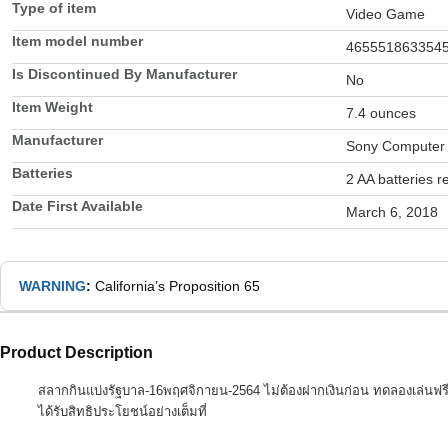
Type of item
Video Game
Item model number
465551863354
Is Discontinued By Manufacturer
No
Item Weight
7.4 ounces
Manufacturer
Sony Computer 
Batteries
2 AA batteries r
Date First Available
March 6, 2018
WARNING
:
California’s Proposition 65
Product Description
สลากกินแบ่งรัฐบาล-16พฤศจิกายน-2564 ไม่ต้องฝากเงินก่อน ทดลองเล่นฟร
ได้รับสิทธิประโยชน์อย่างเต็มที่