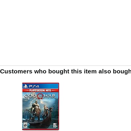
Customers who bought this item also bough