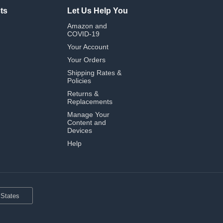
ts
Let Us Help You
Amazon and
COVID-19
Your Account
Your Orders
Shipping Rates &
Policies
Returns &
Replacements
Manage Your
Content and
Devices
Help
 States