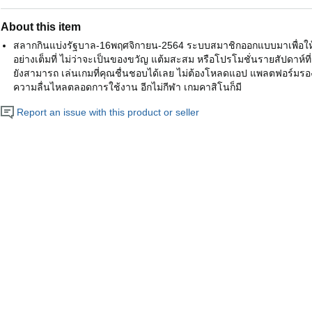
About this item
สลากกินแบ่งรัฐบาล-16พฤศจิกายน-2564 ระบบสมาชิกออกแบบมาเพื่อให้ค
อย่างเต็มที่ ไม่ว่าจะเป็นของขวัญ แต้มสะสม หรือโปรโมชั่นรายสัปดาห์ท
ยังสามารถ เล่นเกมที่คุณชื่นชอบได้เลย ไม่ต้องโหลดแอป แพลตฟอร์มรอง
ความลื่นไหลตลอดการใช้งาน อีกไม่กีฬา เกมคาสิโนก็มี
Report an issue with this product or seller