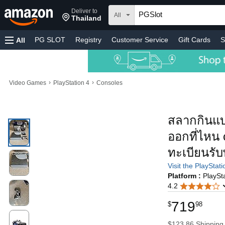
Deliver to
All
Thailand
PG SLOT
Registry
Customer Service
Gift Cards
S
All
›
›
Video Games
PlayStation 4
Consoles
สลากกินแบ
ออกที่ไหน 
ทะเบียนรับ
Visit the PlayStat
Platform :
PlaySt
4.2
719
$
98
$123.86 Shipping