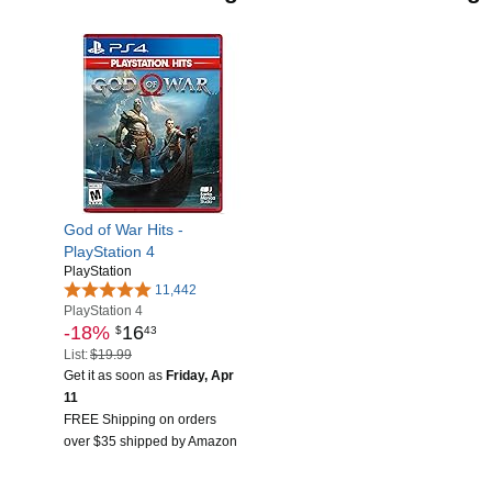
God of War Hits -
PlayStation 4
PlayStation
11,442
PlayStation 4
-18%
16
$
43
List:
$19.99
Get it as soon as
Friday, Apr
11
FREE Shipping on orders
over $35 shipped by Amazon