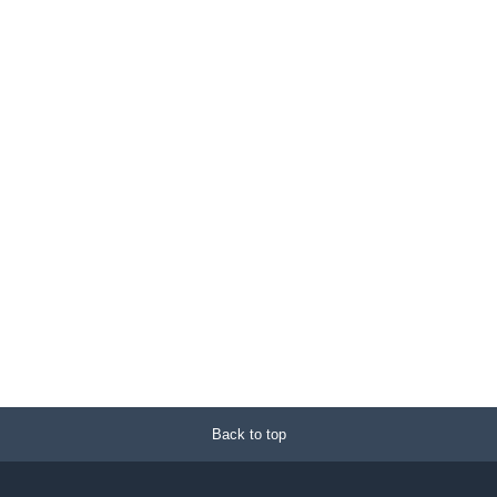
Back to top