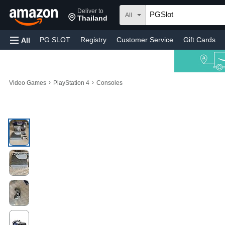
Deliver to
All
Thailand
PG SLOT
Registry
Customer Service
Gift Cards
All
›
›
Video Games
PlayStation 4
Consoles