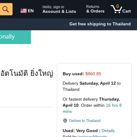
0
Returns
Hello, sign in
EN
& Orders
Cart
Account & Lists
Get free shipping to Thailand
ตโนมัติ ยิ่งใหญ่
Buy used:
$860.85
Delivery
Saturday, April 12
to
Thailand
Or fastest delivery
Thursday,
April 10
. Order within
16 hrs 8
mins
Deliver to
Thailand
Used: Very Good
|
Details
Sold by
jerseys4thewin