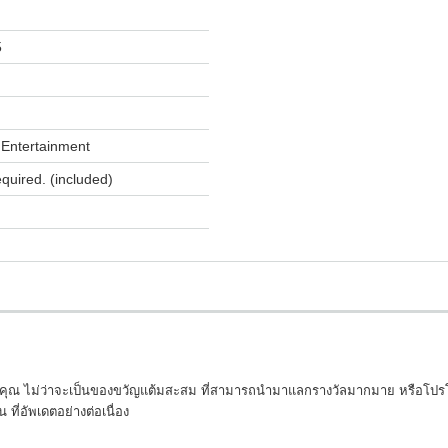
5
Entertainment
equired. (included)
ไม่ว่าจะเป็นของขวัญแต้มสะสม ที่สามารถนำมาแลกรางวัลมากมาย หรือโปรโมชั่นรา
ที่อัพเดตอย่างต่อเนื่อง