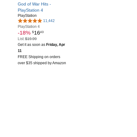
God of War Hits -
PlayStation 4
PlayStation
11,442
PlayStation 4
-18%
16
$
43
List:
$19.99
Get it as soon as
Friday, Apr
11
FREE Shipping on orders
over $35 shipped by Amazon