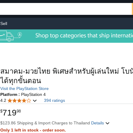
Sell
สมาคม-มวยไทย พิเศษสำหรับผู้เล่นใหม่ โบน
ได้ทุกขั้นตอน
Visit the PlayStation Store
Platform :
PlayStation 4
4.2
394 ratings
719
$
98
$123.86 Shipping & Import Charges to Thailand
Details
Only 1 left in stock - order soon.