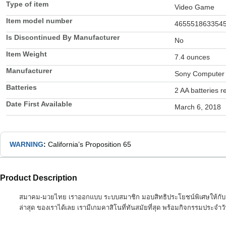
Type of item
Video Game
Item model number
465551863354
Is Discontinued By Manufacturer
No
Item Weight
7.4 ounces
Manufacturer
Sony Computer 
Batteries
2 AA batteries r
Date First Available
March 6, 2018
WARNING
:
California’s Proposition 65
Product Description
สมาคม-มวยไทย เราออกแบบ ระบบสมาชิก มอบสิทธิประโยชน์พิเศษให้กับคุณ 
ล่าสุด ของเราได้เลย เรามีเกมคาสิโนที่ทันสมัยที่สุด พร้อมกิจกรรมประจำวัน 