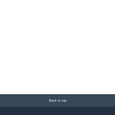
Back to top