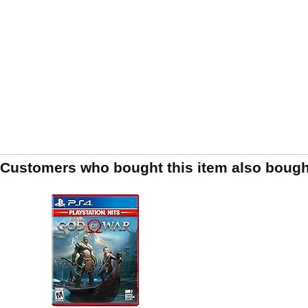
Customers who bought this item also bough