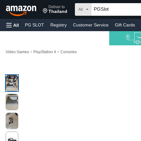
Deliver to
All
Thailand
PG SLOT
Registry
Customer Service
Gift Cards
All
›
›
Video Games
PlayStation 4
Consoles