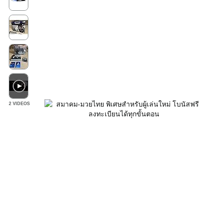
2 VIDEOS