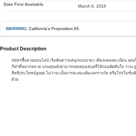
Date First Available
March 6, 2018
WARNING
:
California’s Proposition 65
Product Description
สมัครซื้อหวยออนไลน์ เริ่มต้นความสนุกแบบง่ายๆ เพียงแค่ลงทะเบียน คุณก็
กีฬาที่หลากหลาย แถมคุณยังสามารถทดลองเล่นฟรีได้ก่อนตัดสินใจ ว่าจะถู
สิทธิประโยชน์สูงสุด ไม่ว่าจะเป็นการสะสมแต้มแลกรางวัล หรือโปรโมชั่นพิเ
ด้วย