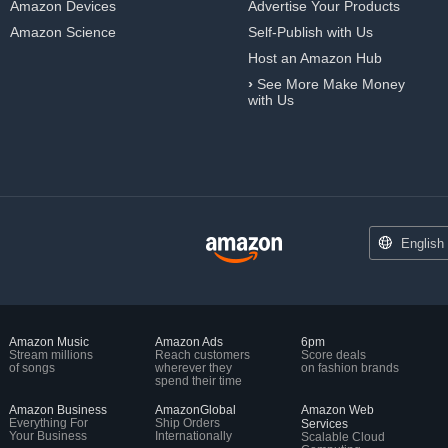
Amazon Devices
Advertise Your Products
Amazon Science
Self-Publish with Us
Host an Amazon Hub
›
See More Make Money
with Us
English
Amazon Music
Amazon Ads
6pm
Stream millions
Reach customers
Score deals
of songs
wherever they
on fashion brands
spend their time
Amazon Business
AmazonGlobal
Amazon Web
Everything For
Ship Orders
Services
Your Business
Internationally
Scalable Cloud