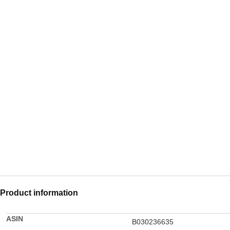
Product information
ASIN
B030236635