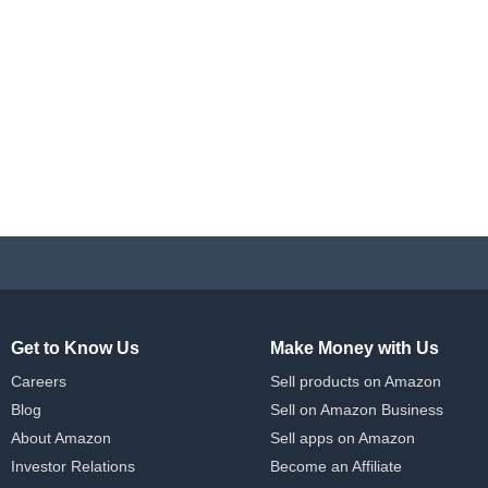
Get to Know Us
Make Money with Us
Careers
Sell products on Amazon
Blog
Sell on Amazon Business
About Amazon
Sell apps on Amazon
Investor Relations
Become an Affiliate