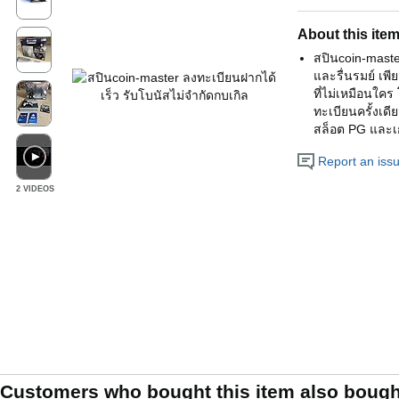
About this ite
สปินcoin-maste
และรื่นรมย์ เพ
ที่ไม่เหมือนใคร
ทะเบียนครั้งเดีย
สล็อต PG และเ
Report an issue
2 VIDEOS
Customers who bought this item also bough