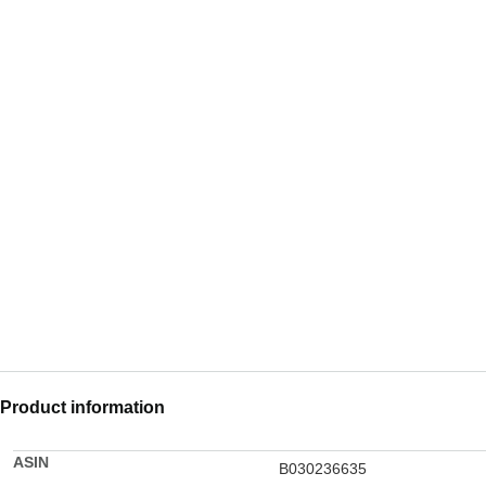
Product information
ASIN
B030236635