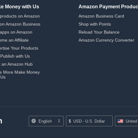
e Money with Us
Amazon Payment Produc
 products on Amazon
Amazon Business Card
 on Amazon Business
Shop with Points
 apps on Amazon
Reload Your Balance
me an Affiliate
Amazon Currency Converter
rtise Your Products
-Publish with Us
t an Amazon Hub
e More Make Money
 Us
English
$
USD - U.S. Dollar
United