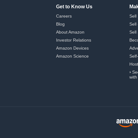
Get to Know Us
Mak
Careers
Sell
Blog
Sell
About Amazon
Sell
Investor Relations
Beco
Amazon Devices
Adve
Amazon Science
Self
Hos
›
Se
with