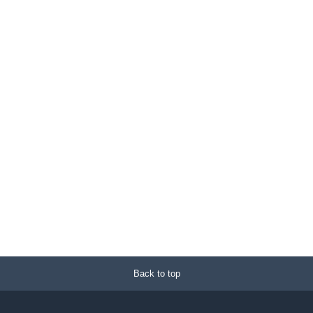
Back to top