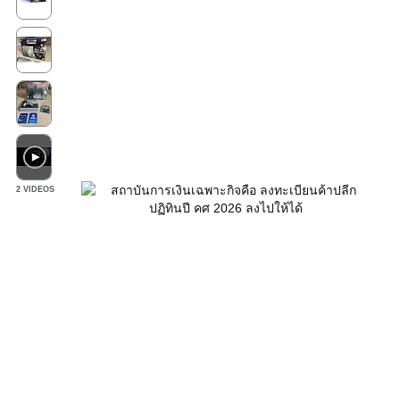
2 VIDEOS