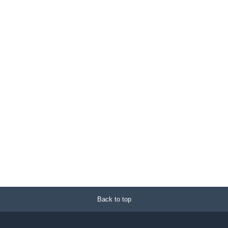
Back to top