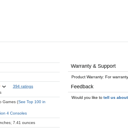
Warranty & Support
Product Warranty: For warranty
Feedback
394 ratings
s
Would you like to
tell us abou
eo Games (
See Top 100 in
tion 4 Consoles
 inches; 7.41 ounces