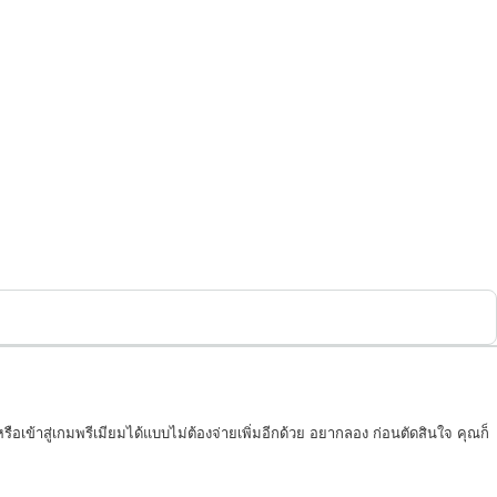
รือเข้าสู่เกมพรีเมียมได้แบบไม่ต้องจ่ายเพิ่มอีกด้วย อยากลอง ก่อนตัดสินใจ คุณก็