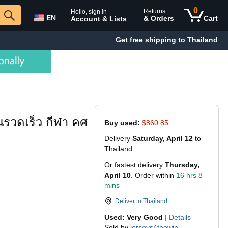
0
Returns
Hello, sign in
EN
& Orders
Cart
Account & Lists
Get free shipping to Thailand
นรวดเร็ว กีฬา คศ
Buy used:
$860.85
Delivery
Saturday, April 12
to
Thailand
Or fastest delivery
Thursday,
April 10
. Order within
16 hrs 8
mins
Deliver to
Thailand
Used: Very Good
|
Details
Sold by
jerseys4thewin