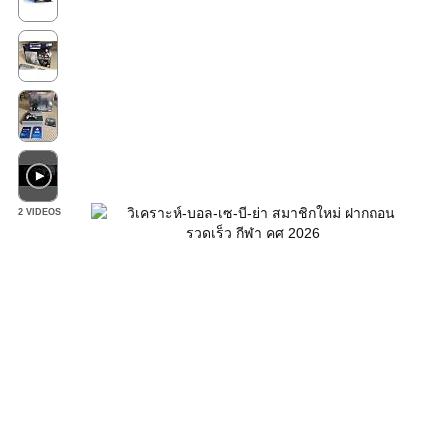
2 VIDEOS