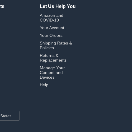
ts
Let Us Help You
Amazon and
COVID-19
Your Account
Your Orders
Shipping Rates &
Policies
Returns &
Replacements
Manage Your
Content and
Devices
Help
 States