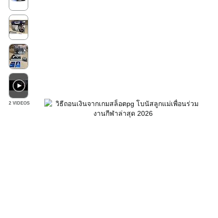
2 VIDEOS