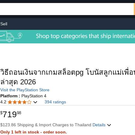
Sell
วิธีถอนเงินจากเกมสล็อตpg โบนัสลูกแม่เพื่
ล่าสุด 2026
Visit the PlayStation Store
Platform :
PlayStation 4
4.2
394 ratings
719
$
98
$123.86 Shipping & Import Charges to Thailand
Details
Only 1 left in stock - order soon.