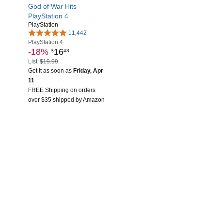
God of War Hits -
PlayStation 4
PlayStation
11,442
PlayStation 4
-18%
16
$
43
List:
$19.99
Get it as soon as
Friday, Apr
11
FREE Shipping on orders
over $35 shipped by Amazon