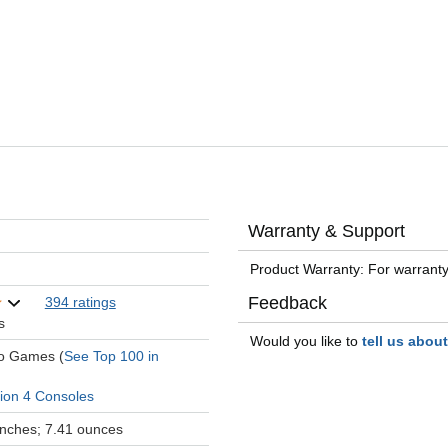
Warranty & Support
Product Warranty: For warranty
Feedback
394 ratings
s
Would you like to
tell us abou
eo Games (
See Top 100 in
tion 4 Consoles
 inches; 7.41 ounces