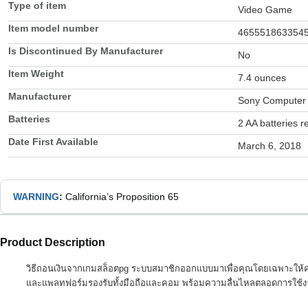
Type of item
Video Game
Item model number
465551863354
Is Discontinued By Manufacturer
No
Item Weight
7.4 ounces
Manufacturer
Sony Computer 
Batteries
2 AA batteries r
Date First Available
March 6, 2018
WARNING
:
California’s Proposition 65
Product Description
วิธีถอนเงินจากเกมสล็อตpg ระบบสมาชิกออกแบบมาเพื่อคุณโดยเฉพาะให้คุณเข
และแพลทฟอร์มรองรับทั้งมือถือและคอม พร้อมความลื่นไหลตลอดการใช้ง