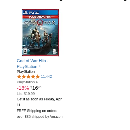
God of War Hits -
PlayStation 4
PlayStation
11,442
PlayStation 4
-18%
16
$
43
List:
$19.99
Get it as soon as
Friday, Apr
11
FREE Shipping on orders
over $35 shipped by Amazon