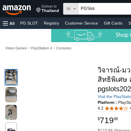
Deliver to
All
Thailand
PG SLOT
Registry
Customer Service
Gift Cards
S
All
›
›
Video Games
PlayStation 4
Consoles
วิจารณ์-มว
สิทธิพิเศษ
pgslots20
Visit the PlayStat
Platform :
PlaySt
4.2
719
$
98
$123.86 Shipping