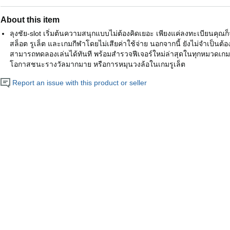
About this item
ลุงชัย-slot เริ่มต้นความสนุกแบบไม่ต้องคิดเยอะ เพียงแค่ลงทะเบียนคุณก
สล็อต รูเล็ต และเกมกีฬาโดยไม่เสียค่าใช้จ่าย นอกจากนี้ ยังไม่จำเป็นต้อ
สามารถทดลองเล่นได้ทันที พร้อมสำรวจฟีเจอร์ใหม่ล่าสุดในทุกหมวดเกม ไ
โอกาสชนะรางวัลมากมาย หรือการหมุนวงล้อในเกมรูเล็ต
Report an issue with this product or seller