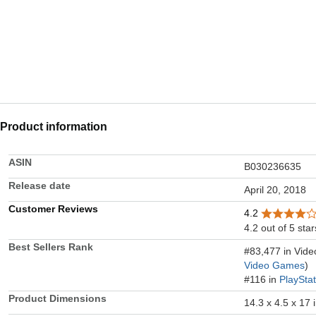
Product information
ASIN
B030236635
Release date
April 20, 2018
Customer Reviews
4.2
4.2 out of 5 star
Best Sellers Rank
#83,477 in Vid
Video Games
)
#116 in
PlaySta
Product Dimensions
14.3 x 4.5 x 17