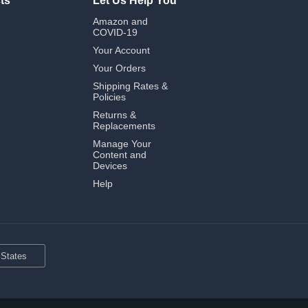
ts
Let Us Help You
Amazon and
COVID-19
Your Account
Your Orders
Shipping Rates &
Policies
Returns &
Replacements
Manage Your
Content and
Devices
Help
 States