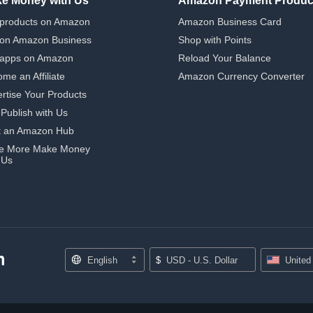
e Money with Us
Amazon Payment Produc
 products on Amazon
Amazon Business Card
 on Amazon Business
Shop with Points
 apps on Amazon
Reload Your Balance
me an Affiliate
Amazon Currency Converter
rtise Your Products
-Publish with Us
t an Amazon Hub
e More Make Money
 Us
English
$
USD - U.S. Dollar
United