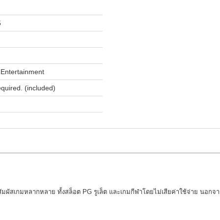
5
Entertainment
equired. (included)
จะสัมผัสเกมหลากหลาย ทั้งสล็อต PG รูเล็ต และเกมกีฬาโดยไม่เสียค่าใช้จ่าย นอกจา