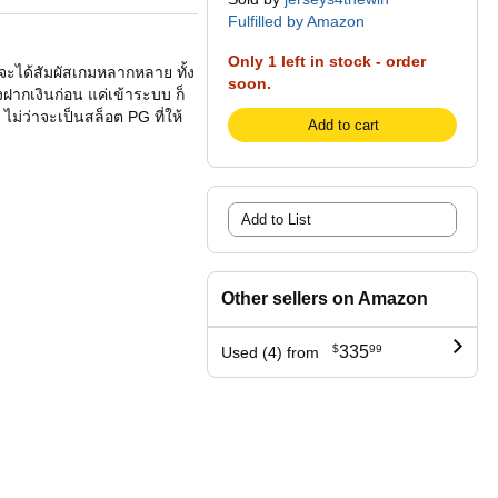
Fulfilled by Amazon
Only 1 left in stock - order
็จะได้สัมผัสเกมหลากหลาย ทั้ง
soon.
งฝากเงินก่อน แค่เข้าระบบ ก็
ม่ว่าจะเป็นสล็อต PG ที่ให้
Add to cart
Add to List
Other sellers on Amazon
$
335
99
Used (4) from