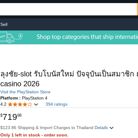
Sell
ลุงชัย-slot รับโบนัสใหม่ ปัจจุบันเป็นสมาชิ
casino 2026
Visit the PlayStation Store
Platform :
PlayStation 4
4.2
394 ratings
719
$
98
$123.86 Shipping & Import Charges to Thailand
Details
Only 1 left in stock - order soon.