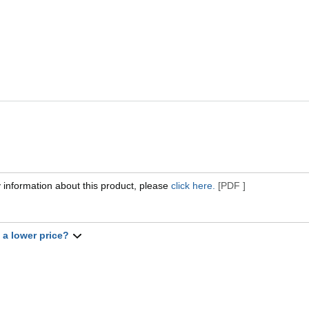
 information about this product, please
click here.
[PDF ]
t a lower price?