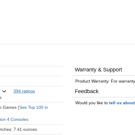
Warranty & Support
Product Warranty: For warranty
Feedback
394 ratings
s
Would you like to
tell us abou
eo Games (
See Top 100 in
tion 4 Consoles
 inches; 7.41 ounces