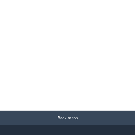
Back to top