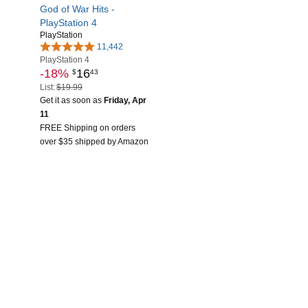
God of War Hits -
PlayStation 4
PlayStation
11,442
PlayStation 4
-18%
16
$
43
List:
$19.99
Get it as soon as
Friday, Apr
11
FREE Shipping on orders
over $35 shipped by Amazon