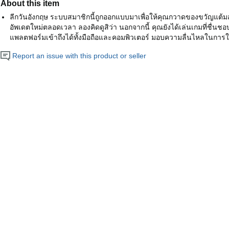
About this item
ลีกวันอังกฤษ ระบบสมาชิกนี้ถูกออกแบบมาเพื่อให้คุณกวาดของขวัญแต้ม
อัพเดตใหม่ตลอดเวลา ลองคิดดูสิว่า นอกจากนี้ คุณยังได้เล่นเกมที่ชื่น
แพลตฟอร์มเข้าถึงได้ทั้งมือถือและคอมพิวเตอร์ มอบความลื่นไหลในการใช
Report an issue with this product or seller