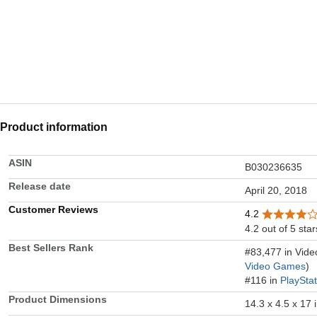
Product information
ASIN
B030236635
Release date
April 20, 2018
Customer Reviews
4.2
4.2 out of 5 star
Best Sellers Rank
#83,477 in Vid
Video Games
)
#116 in
PlaySta
Product Dimensions
14.3 x 4.5 x 17