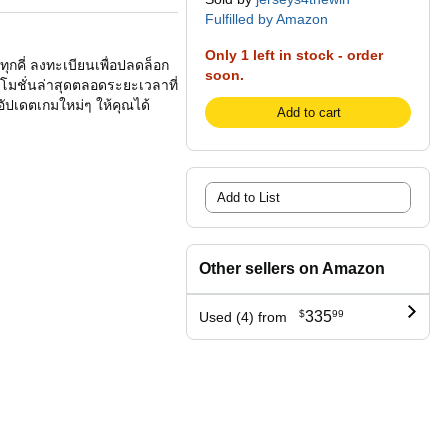
Fulfilled by Amazon
Only 1 left in stock - order
กคี่ ลงทะเบียนเพื่อปลดล็อก
soon.
โมชั่นล่าสุดตลอดระยะเวลาที่
งอัปเดตเกมใหม่ๆ ให้คุณได้
Add to cart
Add to List
Other sellers on Amazon
$
335
99
Used (4) from