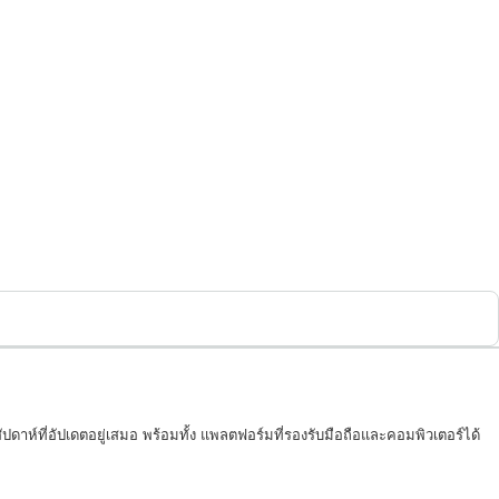
าห์ที่อัปเดตอยู่เสมอ พร้อมทั้ง แพลตฟอร์มที่รองรับมือถือและคอมพิวเตอร์ได้