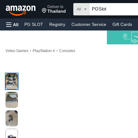
Deliver to
All
Thailand
PG SLOT
Registry
Customer Service
Gift Cards
All
›
›
Video Games
PlayStation 4
Consoles