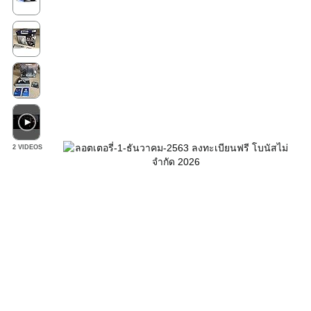
2 VIDEOS