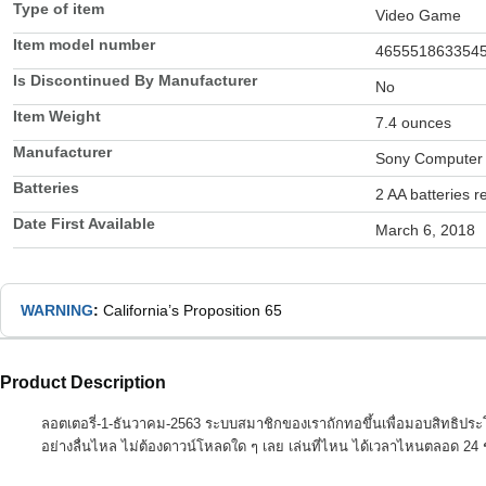
Type of item
Video Game
Item model number
465551863354
Is Discontinued By Manufacturer
No
Item Weight
7.4 ounces
Manufacturer
Sony Computer 
Batteries
2 AA batteries r
Date First Available
March 6, 2018
WARNING
:
California’s Proposition 65
Product Description
ลอตเตอรี่-1-ธันวาคม-2563 ระบบสมาชิกของเราถักทอขึ้นเพื่อมอบสิทธิประโย
อย่างลื่นไหล ไม่ต้องดาวน์โหลดใด ๆ เลย เล่นที่ไหน ได้เวลาไหนตลอด 24 ช