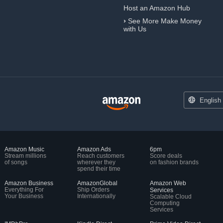
Host an Amazon Hub
›
See More Make Money
with Us
English
Amazon Music
Amazon Ads
6pm
Stream millions
Reach customers
Score deals
of songs
wherever they
on fashion brands
spend their time
Amazon Business
AmazonGlobal
Amazon Web
Everything For
Ship Orders
Services
Your Business
Internationally
Scalable Cloud
Computing
Services