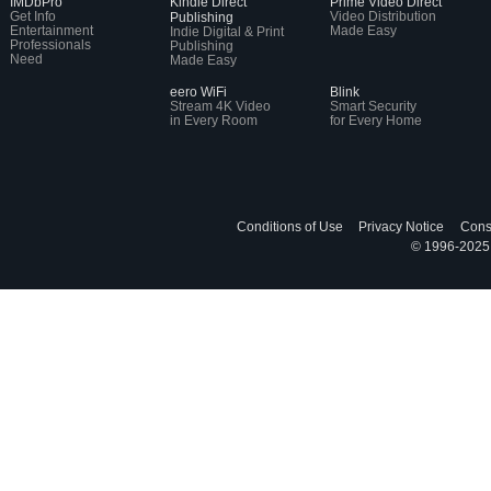
IMDbPro
Kindle Direct
Prime Video Direct
Get Info
Video Distribution
Publishing
Entertainment
Made Easy
Indie Digital & Print
Professionals
Publishing
Need
Made Easy
eero WiFi
Blink
Stream 4K Video
Smart Security
in Every Room
for Every Home
Conditions of Use
Privacy Notice
Cons
© 1996-2025, 