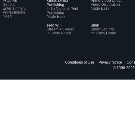
IMDbPro
Kindle Direct
Prime Video Direct
Get Info
Video Distribution
Publishing
Entertainment
Made Easy
Indie Digital & Print
Professionals
Publishing
Need
Made Easy
eero WiFi
Blink
Stream 4K Video
Smart Security
in Every Room
for Every Home
Conditions of Use
Privacy Notice
Cons
© 1996-2025, 