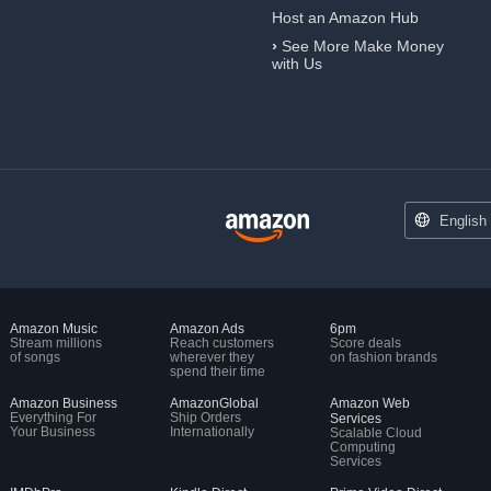
Host an Amazon Hub
›
See More Make Money
with Us
English
Amazon Music
Amazon Ads
6pm
Stream millions
Reach customers
Score deals
of songs
wherever they
on fashion brands
spend their time
Amazon Business
AmazonGlobal
Amazon Web
Everything For
Ship Orders
Services
Your Business
Internationally
Scalable Cloud
Computing
Services