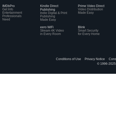
IMDbPro
Kindle Direct
Prime Video Direct
Get Info
Video Distribution
Publishing
Entertainment
Made Easy
Indie Digital & Print
Professionals
Publishing
Need
Made Easy
eero WiFi
Blink
Stream 4K Video
Smart Security
in Every Room
for Every Home
Conditions of Use
Privacy Notice
Cons
© 1996-2025, 