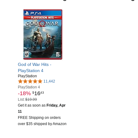
God of War Hits -
PlayStation 4
PlayStation
11,442
PlayStation 4
-18%
16
$
43
List:
$19.99
Get it as soon as
Friday, Apr
11
FREE Shipping on orders
over $35 shipped by Amazon